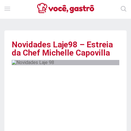
Novidades Laje98 – Estreia
da Chef Michelle Capovilla