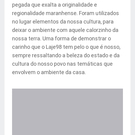
pegada que exalta a originalidade e
regionalidade maranhense. Foram utilizados
no lugar elementos da nossa cultura, para
deixar o ambiente com aquele calorzinho da
nossa terra. Uma forma de demonstrar o
carinho que o Laje98 tem pelo o que é nosso,
sempre ressaltando a beleza do estado e da
cultura do nosso povo nas temáticas que
envolvem o ambiente da casa.