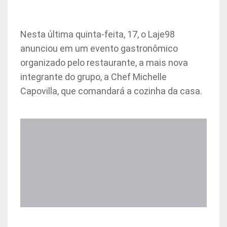
Nesta última quinta-feita, 17, o Laje98
anunciou em um evento gastronômico
organizado pelo restaurante, a mais nova
integrante do grupo, a Chef Michelle
Capovilla, que comandará a cozinha da casa.