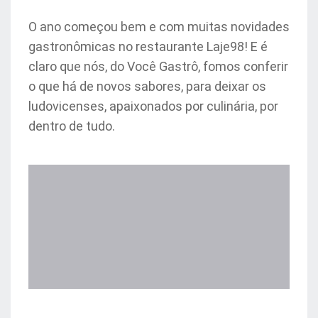
O ano começou bem e com muitas novidades
gastronômicas no restaurante Laje98! E é
claro que nós, do Você Gastrô, fomos conferir
o que há de novos sabores, para deixar os
ludovicenses, apaixonados por culinária, por
dentro de tudo.