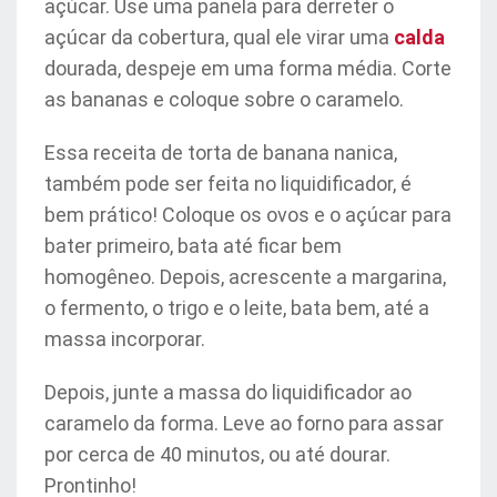
açúcar. Use uma panela para derreter o
açúcar da cobertura, qual ele virar uma
calda
dourada, despeje em uma forma média. Corte
as bananas e coloque sobre o caramelo.
Essa receita de torta de banana nanica,
também pode ser feita no liquidificador, é
bem prático! Coloque os ovos e o açúcar para
bater primeiro, bata até ficar bem
homogêneo. Depois, acrescente a margarina,
o fermento, o trigo e o leite, bata bem, até a
massa incorporar.
Depois, junte a massa do liquidificador ao
caramelo da forma. Leve ao forno para assar
por cerca de 40 minutos, ou até dourar.
Prontinho!