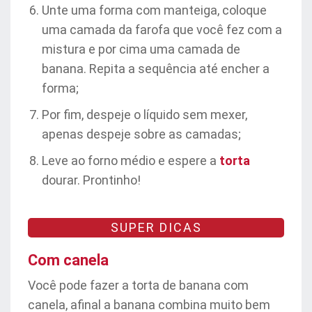
Unte uma forma com manteiga, coloque
uma camada da farofa que você fez com a
mistura e por cima uma camada de
banana. Repita a sequência até encher a
forma;
Por fim, despeje o líquido sem mexer,
apenas despeje sobre as camadas;
Leve ao forno médio e espere a
torta
dourar. Prontinho!
SUPER DICAS
Com canela
Você pode fazer a torta de banana com
canela, afinal a banana combina muito bem