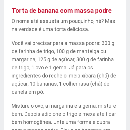
Torta de banana com massa podre
O nome até assusta um pouquinho, né? Mas
na verdade é uma torta deliciosa.
Você vai precisar para a massa podre: 300 g
de farinha de trigo, 100 g de manteiga ou
margarina, 125 g de açúcar, 300 g de farinha
de trigo, 1 ovo e 1 gema. Já para os
ingredientes do recheio: meia xícara (chá) de
açúcar, 10 bananas, 1 colher rasa (chá) de
canela em pó.
Misture o ovo, a margarina e a gema, misture
bem. Depois adicione o trigo e mexa até ficar
bem homogênea. Unte uma forma e cubra