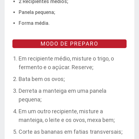
2 Recipientes médios;
Panela pequena;
Forma média.
MODO DE PREPARO
Em recipiente médio, misture o trigo, o
fermento e o açúcar. Reserve;
Bata bem os ovos;
Derreta a manteiga em uma panela
pequena;
Em um outro recipiente, misture a
manteiga, o leite e os ovos, mexa bem;
Corte as bananas em fatias transversais;