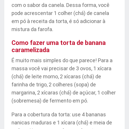
com o sabor da canela. Dessa forma, você
pode acrescentar 1 colher (chá) de canela
em pó à receita da torta, é só adicionar à
mistura da farofa.
Como fazer uma torta de banana
caramelizada
É muito mais simples do que parece! Para a
massa você vai precisar de 3 ovos, 1 xícara
(chá) de leite morno, 2 xícaras (chá) de
farinha de trigo, 2 colheres (sopa) de
margarina, 2 xícaras (chá) de açúcar, 1 colher
(sobremesa) de fermento em pó.
Para a cobertura da torta: use 4 bananas
nanicas maduras e 1 xícara (chá) e meia de