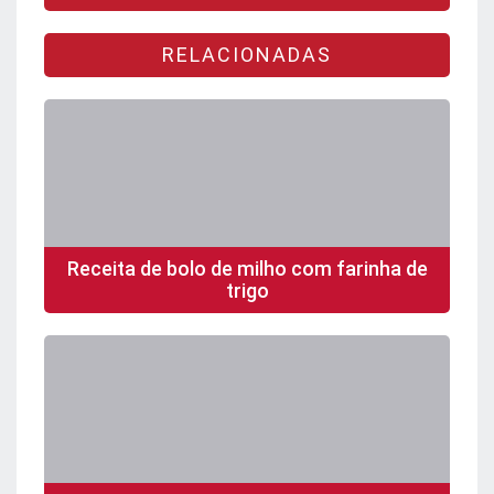
RELACIONADAS
Receita de bolo de milho com farinha de
trigo