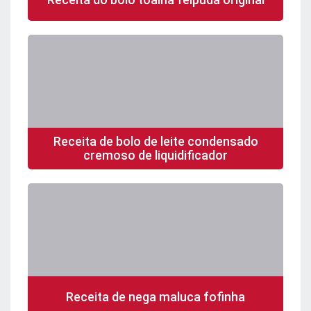
Receita de bolo de leite condensado
cremoso de liquidificador
Receita de nega maluca fofinha