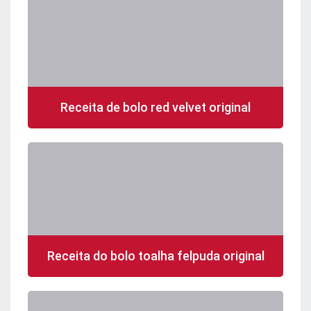
Receita de bolo red velvet original
Receita do bolo toalha felpuda original