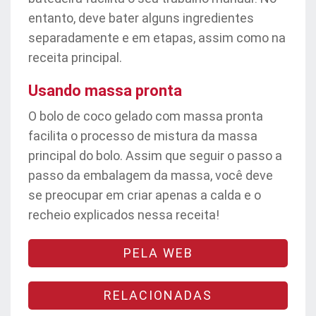
entanto, deve bater alguns ingredientes
separadamente e em etapas, assim como na
receita principal.
Usando massa pronta
O bolo de coco gelado com massa pronta
facilita o processo de mistura da massa
principal do bolo. Assim que seguir o passo a
passo da embalagem da massa, você deve
se preocupar em criar apenas a calda e o
recheio explicados nessa receita!
PELA WEB
RELACIONADAS