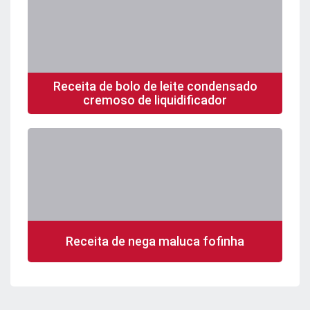
Receita de bolo de leite condensado
cremoso de liquidificador
Receita de nega maluca fofinha