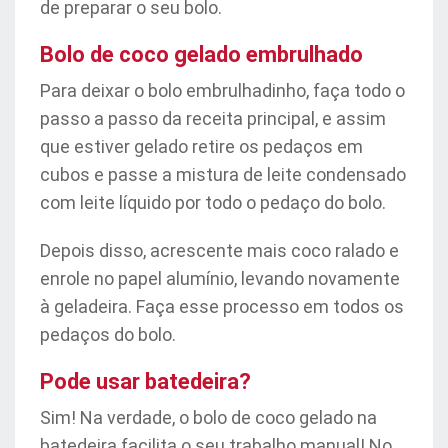
de preparar o seu bolo.
Bolo de coco gelado embrulhado
Para deixar o bolo embrulhadinho, faça todo o
passo a passo da receita principal, e assim
que estiver gelado retire os pedaços em
cubos e passe a mistura de leite condensado
com leite líquido por todo o pedaço do bolo.
Depois disso, acrescente mais coco ralado e
enrole no papel alumínio, levando novamente
à geladeira. Faça esse processo em todos os
pedaços do bolo.
Pode usar batedeira?
Sim! Na verdade, o bolo de coco gelado na
batedeira facilita o seu trabalho manual! No