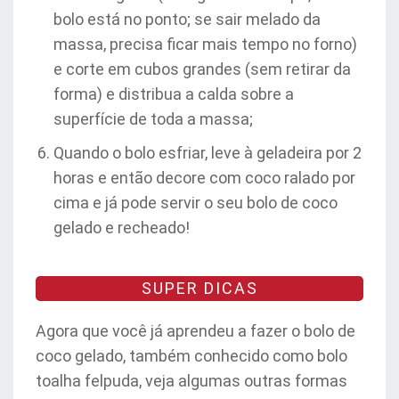
bolo está no ponto; se sair melado da
massa, precisa ficar mais tempo no forno)
e corte em cubos grandes (sem retirar da
forma) e distribua a calda sobre a
superfície de toda a massa;
Quando o bolo esfriar, leve à geladeira por 2
horas e então decore com coco ralado por
cima e já pode servir o seu bolo de coco
gelado e recheado!
SUPER DICAS
Agora que você já aprendeu a fazer o bolo de
coco gelado, também conhecido como bolo
toalha felpuda, veja algumas outras formas