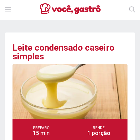
Leite condensado caseiro
simples
PREPARO
RENDE
15 min
1 porção