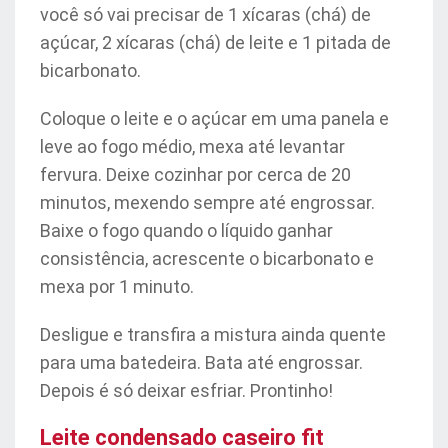
você só vai precisar de 1 xícaras (chá) de
açúcar, 2 xícaras (chá) de leite e 1 pitada de
bicarbonato.
Coloque o leite e o açúcar em uma panela e
leve ao fogo médio, mexa até levantar
fervura. Deixe cozinhar por cerca de 20
minutos, mexendo sempre até engrossar.
Baixe o fogo quando o líquido ganhar
consistência, acrescente o bicarbonato e
mexa por 1 minuto.
Desligue e transfira a mistura ainda quente
para uma batedeira. Bata até engrossar.
Depois é só deixar esfriar. Prontinho!
Leite condensado caseiro fit