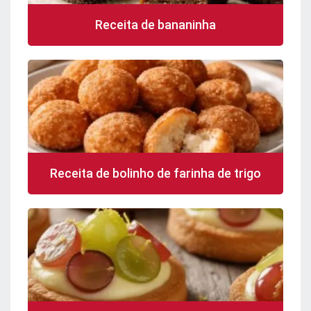
Receita de bananinha
Receita de bolinho de farinha de trigo