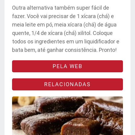
Outra alternativa também super fácil de
fazer. Você vai precisar de 1 xícara (chá) e
meia leite em pó, meia xícara (chá) de água
quente, 1/4 de xícara (chá) xilitol. Coloque
todos os ingredientes em um liquidificador e
bata bem, até ganhar consistência. Pronto!
PELA WEB
RELACIONADAS