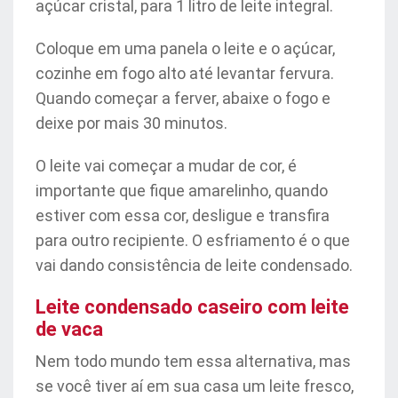
açúcar cristal, para 1 litro de leite integral.
Coloque em uma panela o leite e o açúcar,
cozinhe em fogo alto até levantar fervura.
Quando começar a ferver, abaixe o fogo e
deixe por mais 30 minutos.
O leite vai começar a mudar de cor, é
importante que fique amarelinho, quando
estiver com essa cor, desligue e transfira
para outro recipiente. O esfriamento é o que
vai dando consistência de leite condensado.
Leite condensado caseiro com leite
de vaca
Nem todo mundo tem essa alternativa, mas
se você tiver aí em sua casa um leite fresco,