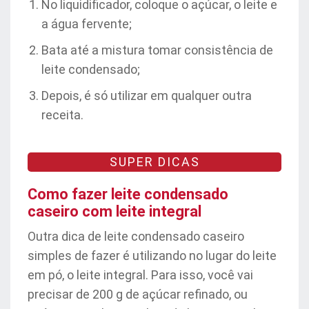
No liquidificador, coloque o açúcar, o leite e
a água fervente;
Bata até a mistura tomar consistência de
leite condensado;
Depois, é só utilizar em qualquer outra
receita.
SUPER DICAS
Como fazer leite condensado
caseiro com leite integral
Outra dica de leite condensado caseiro
simples de fazer é utilizando no lugar do leite
em pó, o leite integral. Para isso, você vai
precisar de 200 g de açúcar refinado, ou