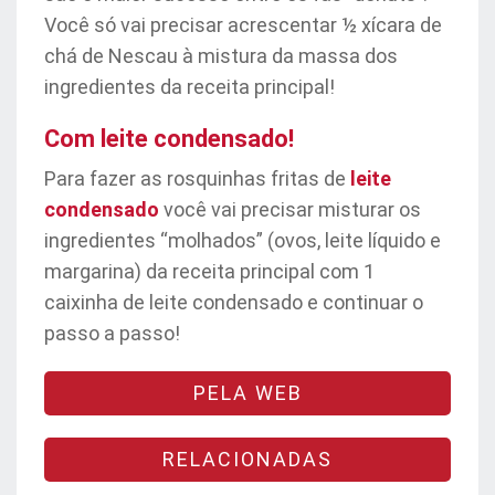
Você só vai precisar acrescentar ½ xícara de
chá de Nescau à mistura da massa dos
ingredientes da receita principal!
Com leite condensado!
Para fazer as rosquinhas fritas de
leite
condensado
você vai precisar misturar os
ingredientes “molhados” (ovos, leite líquido e
margarina) da receita principal com 1
caixinha de leite condensado e continuar o
passo a passo!
PELA WEB
RELACIONADAS