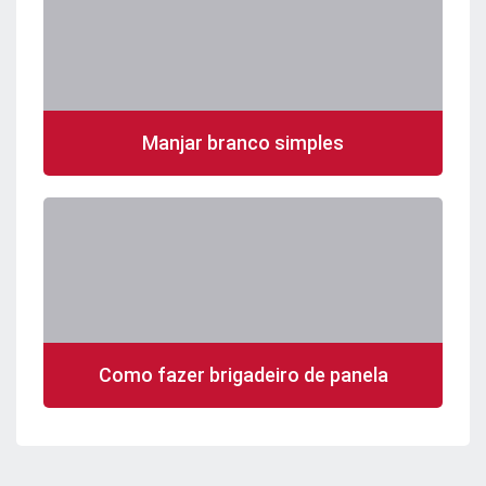
Manjar branco simples
Como fazer brigadeiro de panela