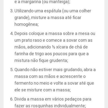
e a margarina (ou manteiga);
Utilizando uma espátula (ou uma colher
grande), misture a massa até ficar
homogênea;
Depois coloque a massa sobre a mesa ou
um prato raso e comece a sovar com as
mãos, adicionando ½ xícara de chá de
farinha de trigo aos poucos para que a
mistura não fique grudenta;
Quando não estiver mais grudando, abra a
massa com as mãos e acrescente o
fermento no meio e volte a sovar até que
ele se misture com a massa;
Divida a massa em vários pedaços para
fazer as rosquinhas individualmente;