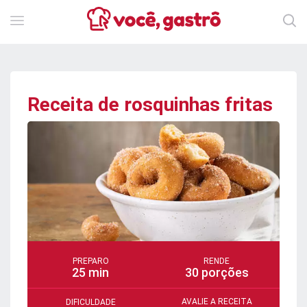
Receita de rosquinhas fritas
PREPARO
RENDE
25 min
30 porções
AVALIE A RECEITA
DIFICULDADE