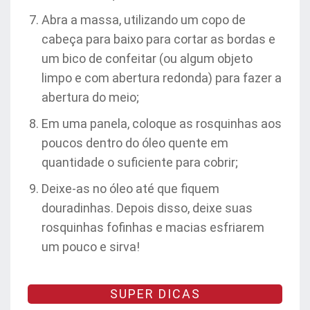
Abra a massa, utilizando um copo de
cabeça para baixo para cortar as bordas e
um bico de confeitar (ou algum objeto
limpo e com abertura redonda) para fazer a
abertura do meio;
Em uma panela, coloque as rosquinhas aos
poucos dentro do óleo quente em
quantidade o suficiente para cobrir;
Deixe-as no óleo até que fiquem
douradinhas. Depois disso, deixe suas
rosquinhas fofinhas e macias esfriarem
um pouco e sirva!
SUPER DICAS