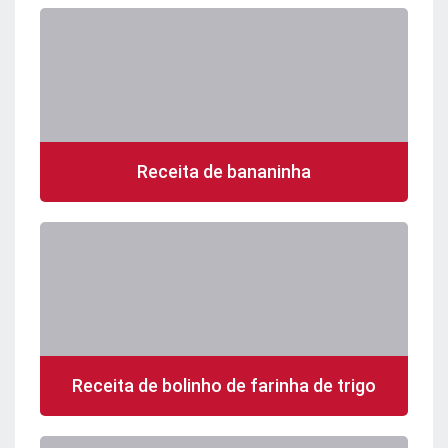
Receita de bananinha
Receita de bolinho de farinha de trigo