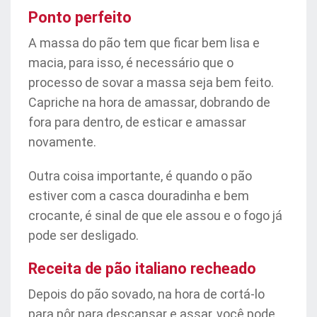
Ponto perfeito
A massa do pão tem que ficar bem lisa e
macia, para isso, é necessário que o
processo de sovar a massa seja bem feito.
Capriche na hora de amassar, dobrando de
fora para dentro, de esticar e amassar
novamente.
Outra coisa importante, é quando o pão
estiver com a casca douradinha e bem
crocante, é sinal de que ele assou e o fogo já
pode ser desligado.
Receita de pão italiano recheado
Depois do pão sovado, na hora de cortá-lo
para pôr para descansar e assar, você pode