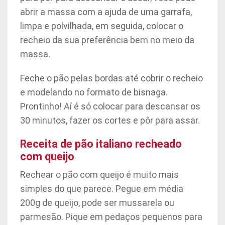
abrir a massa com a ajuda de uma garrafa,
limpa e polvilhada, em seguida, colocar o
recheio da sua preferência bem no meio da
massa.
Feche o pão pelas bordas até cobrir o recheio
e modelando no formato de bisnaga.
Prontinho! Aí é só colocar para descansar os
30 minutos, fazer os cortes e pôr para assar.
Receita de pão italiano recheado
com queijo
Rechear o pão com queijo é muito mais
simples do que parece. Pegue em média
200g de queijo, pode ser mussarela ou
parmesão. Pique em pedaços pequenos para