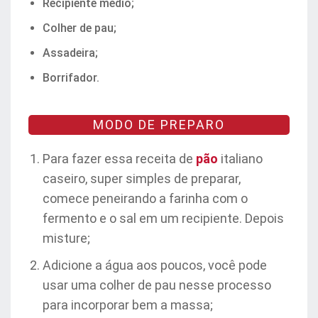
Recipiente médio;
Colher de pau;
Assadeira;
Borrifador.
MODO DE PREPARO
Para fazer essa receita de
pão
italiano
caseiro, super simples de preparar,
comece peneirando a farinha com o
fermento e o sal em um recipiente. Depois
misture;
Adicione a água aos poucos, você pode
usar uma colher de pau nesse processo
para incorporar bem a massa;