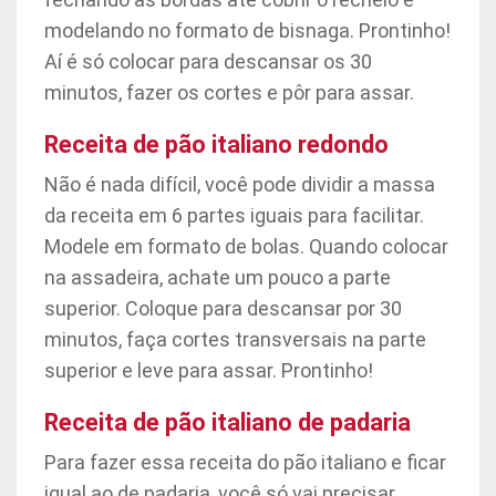
modelando no formato de bisnaga. Prontinho!
Aí é só colocar para descansar os 30
minutos, fazer os cortes e pôr para assar.
Receita de pão italiano redondo
Não é nada difícil, você pode dividir a massa
da receita em 6 partes iguais para facilitar.
Modele em formato de bolas. Quando colocar
na assadeira, achate um pouco a parte
superior. Coloque para descansar por 30
minutos, faça cortes transversais na parte
superior e leve para assar. Prontinho!
Receita de pão italiano de padaria
Para fazer essa receita do pão italiano e ficar
igual ao de padaria, você só vai precisar