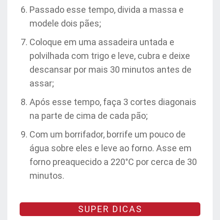
Passado esse tempo, divida a massa e
modele dois pães;
Coloque em uma assadeira untada e
polvilhada com trigo e leve, cubra e deixe
descansar por mais 30 minutos antes de
assar;
Após esse tempo, faça 3 cortes diagonais
na parte de cima de cada pão;
Com um borrifador, borrife um pouco de
água sobre eles e leve ao forno. Asse em
forno preaquecido a 220°C por cerca de 30
minutos.
SUPER DICAS