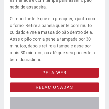
esmaltada e com tampa para assar o pão,
nada de assadeira.
O importante é que ela preaqueça junto com
o forno. Retire a panela quente com muito
cuidado e vire a massa do pão dentro dela.
Asse o pão com a panela tampada por 30
minutos, depois retire a tampa e asse por
mais 30 minutos, ou até que seu pão esteja
bem douradinho.
PELA WEB
RELACIONADAS