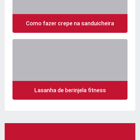
Como fazer crepe na sanduicheira
Lasanha de berinjela fitness