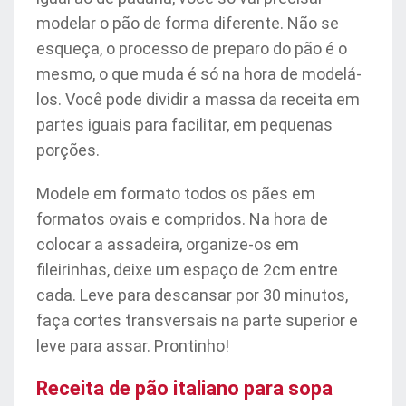
modelar o pão de forma diferente. Não se
esqueça, o processo de preparo do pão é o
mesmo, o que muda é só na hora de modelá-
los. Você pode dividir a massa da receita em
partes iguais para facilitar, em pequenas
porções.
Modele em formato todos os pães em
formatos ovais e compridos. Na hora de
colocar a assadeira, organize-os em
fileirinhas, deixe um espaço de 2cm entre
cada. Leve para descansar por 30 minutos,
faça cortes transversais na parte superior e
leve para assar. Prontinho!
Receita de pão italiano para sopa