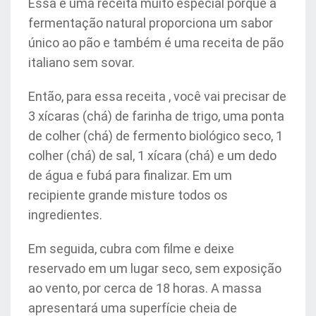
Essa é uma receita muito especial porque a
fermentação natural proporciona um sabor
único ao pão e também é uma receita de pão
italiano sem sovar.
Então, para essa receita , você vai precisar de
3 xícaras (chá) de farinha de trigo, uma ponta
de colher (chá) de fermento biológico seco, 1
colher (chá) de sal, 1 xícara (chá) e um dedo
de água e fubá para finalizar. Em um
recipiente grande misture todos os
ingredientes.
Em seguida, cubra com filme e deixe
reservado em um lugar seco, sem exposição
ao vento, por cerca de 18 horas. A massa
apresentará uma superfície cheia de