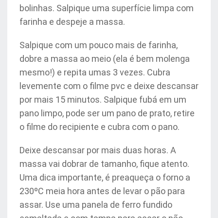
bolinhas. Salpique uma superfície limpa com
farinha e despeje a massa.
Salpique com um pouco mais de farinha,
dobre a massa ao meio (ela é bem molenga
mesmo!) e repita umas 3 vezes. Cubra
levemente com o filme pvc e deixe descansar
por mais 15 minutos. Salpique fubá em um
pano limpo, pode ser um pano de prato, retire
o filme do recipiente e cubra com o pano.
Deixe descansar por mais duas horas. A
massa vai dobrar de tamanho, fique atento.
Uma dica importante, é preaqueça o forno a
230ºC meia hora antes de levar o pão para
assar. Use uma panela de ferro fundido