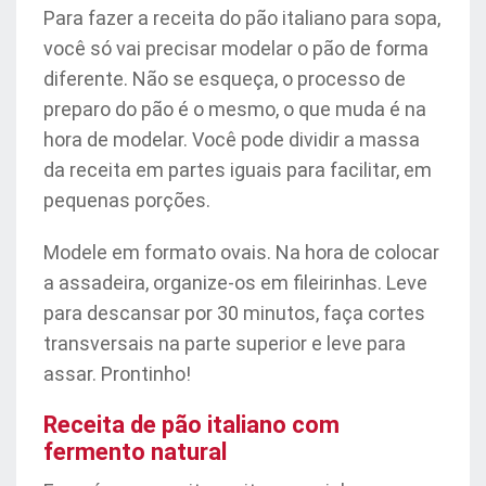
Para fazer a receita do pão italiano para sopa,
você só vai precisar modelar o pão de forma
diferente. Não se esqueça, o processo de
preparo do pão é o mesmo, o que muda é na
hora de modelar. Você pode dividir a massa
da receita em partes iguais para facilitar, em
pequenas porções.
Modele em formato ovais. Na hora de colocar
a assadeira, organize-os em fileirinhas. Leve
para descansar por 30 minutos, faça cortes
transversais na parte superior e leve para
assar. Prontinho!
Receita de pão italiano com
fermento natural