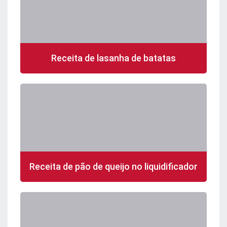
Receita de lasanha de batatas
Receita de pão de queijo no liquidificador