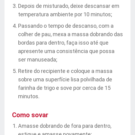
Depois de misturado, deixe descansar em
temperatura ambiente por 10 minutos;
Passando o tempo de descanso, com a
colher de pau, mexa a massa dobrando das
bordas para dentro, faça isso até que
apresente uma consistência que possa
ser manuseada;
Retire do recipiente e coloque a massa
sobre uma superfície lisa polvilhada de
farinha de trigo e sove por cerca de 15
minutos.
Como sovar
Amasse dobrando de fora para dentro,
estique e amasse novamente;