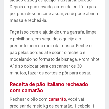
Depois do pão sovado, antes de cortá-lo para
pôr para descansar e assar, você pode abrir a
massa e recheá-la.
Faça isso com a ajuda de uma garrafa, limpa
e polvilhada, em seguida, o queijo e o
presunto bem no meio da massa. Feche o
pão pelas bordas até cobrir o recheio e
modelando no formato de bisnaga. Prontinho!
Aí é só colocar para descansar os 30
minutos, fazer os cortes e pôr para assar.
Receita de pão italiano recheado
com camarão
Rechear o pão com
camarão
, você vai
precisar de meio kg de camarão, 1 cebola, 1