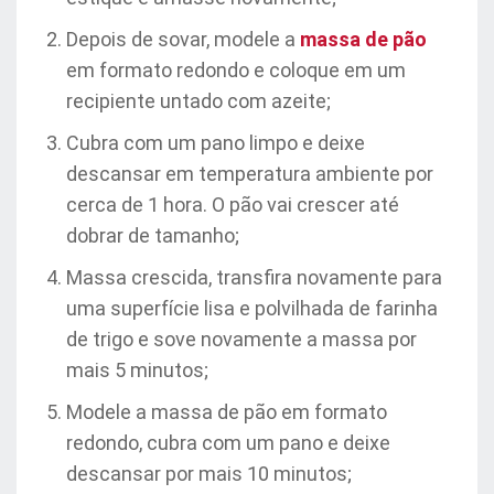
Depois de sovar, modele a
massa de pão
em formato redondo e coloque em um
recipiente untado com azeite;
Cubra com um pano limpo e deixe
descansar em temperatura ambiente por
cerca de 1 hora. O pão vai crescer até
dobrar de tamanho;
Massa crescida, transfira novamente para
uma superfície lisa e polvilhada de farinha
de trigo e sove novamente a massa por
mais 5 minutos;
Modele a massa de pão em formato
redondo, cubra com um pano e deixe
descansar por mais 10 minutos;