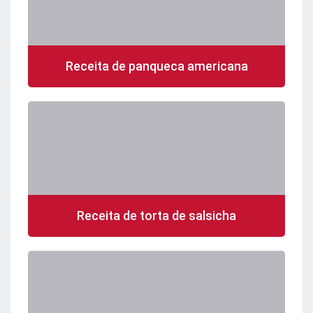
Receita de panqueca americana
Receita de torta de salsicha