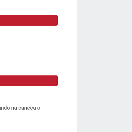
rando na caneca o