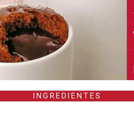
INGREDIENTES