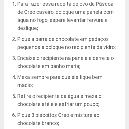
Para fazer essa receita de ovo de Páscoa
de Oreo caseiro, coloque uma panela com
água no fogo, espere levantar fervura e
desligue;
Pique a barra de chocolate em pedaços
pequenos e coloque no recipiente de vidro;
Encaixe o recipiente na panela e derreta o
chocolate em banho maria;
Mexa sempre para que ele fique bem
macio;
Retire o recipiente da água e mexa o
chocolate até ele esfriar um pouco;
Pique 3 biscoitos Oreo e misture ao
chocolate branco;