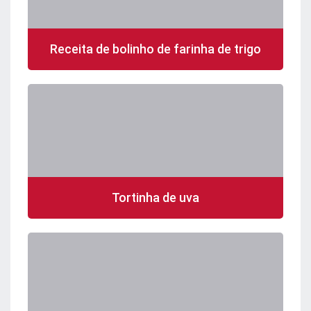
Receita de bolinho de farinha de trigo
Tortinha de uva