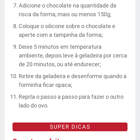
Adicione o chocolate na quantidade da
risca da forma, mais ou menos 150g;
Coloque o silicone sobre o chocolate e
aperte com a tampinha da forma;
Deixe 5 minutos em temperatura
ambiente, depois leve à geladeira por cerca
de 20 minutos, ou até endurecer;
Retire da geladeira e desenforme quando a
forminha ficar opaca;
Repita o passo a passo para fazer o outro
lado do ovo.
SUPER DICAS