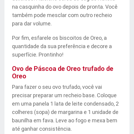
na casquinha do ovo depois de pronta. Você
também pode mesclar com outro recheio
para dar volume.
Por fim, esfarele os biscoitos de Oreo, a
quantidade da sua preferência e decore a
superfície. Prontinho!
Ovo de Páscoa de Oreo trufado de
Oreo
Para fazer o seu ovo trufado, você vai
precisar preparar um recheio base. Coloque
em uma panela 1 lata de leite condensado, 2
colheres (sopa) de margarina e 1 unidade de
baunilha em fava. Leve ao fogo e mexa bem
até ganhar consistência.