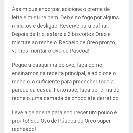
Assim que encorpar, adicione o creme de
leite e misture bem. Deixe no fogo por alguns
minutos e desligue. Reserve para esfriar.
Depois de frio, esfarele 3 biscoitos Oreo e
misture ao recheio. Recheio de Oreo pronto,
vamos montar o Ovo de Páscoa!
Pegue a casquinha do ovo, faça como
ensinamos na receita principal, e adicione o
recheio, o suficiente para preencher toda a
parede da casca. Feito isso, faça por cima do
recheio, uma camada de chocolate derretido.
Leve a geladeira para endurecer um pouco e
pronto! Seu Ovo de Páscoa de Oreo super
recheado!