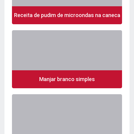
Receita de pudim de microondas na caneca
Manjar branco simples