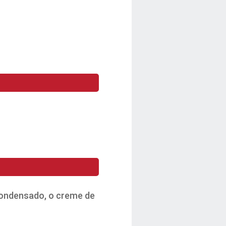
 condensado, o creme de