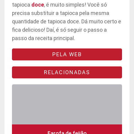
tapioca
doce
, é muito simples! Você só
precisa substituir a tapioca pela mesma
quantidade de tapioca doce. Dá muito certo e
fica delicioso! Daí, é só seguir o passo a
passo da receita principal.
PELA WEB
RELACIONADAS
Farofa de feijão