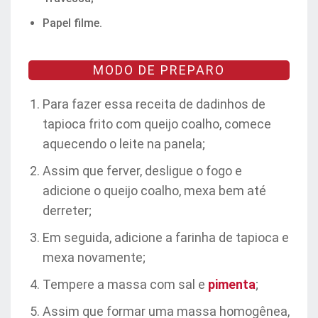
Papel filme.
MODO DE PREPARO
Para fazer essa receita de dadinhos de
tapioca frito com queijo coalho, comece
aquecendo o leite na panela;
Assim que ferver, desligue o fogo e
adicione o queijo coalho, mexa bem até
derreter;
Em seguida, adicione a farinha de tapioca e
mexa novamente;
Tempere a massa com sal e
pimenta
;
Assim que formar uma massa homogênea,