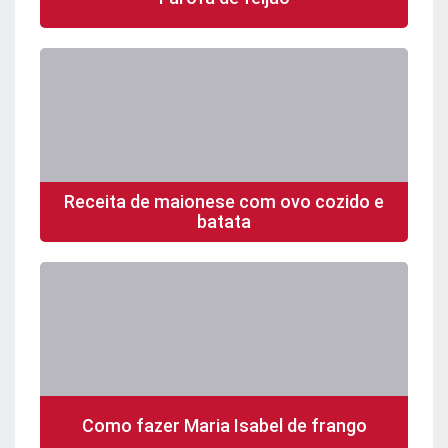
Receita de maionese com ovo cozido e
batata
Como fazer Maria Isabel de frango