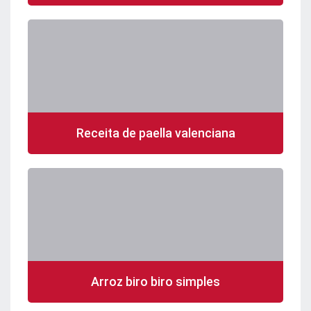
Receita de paella valenciana
Arroz biro biro simples