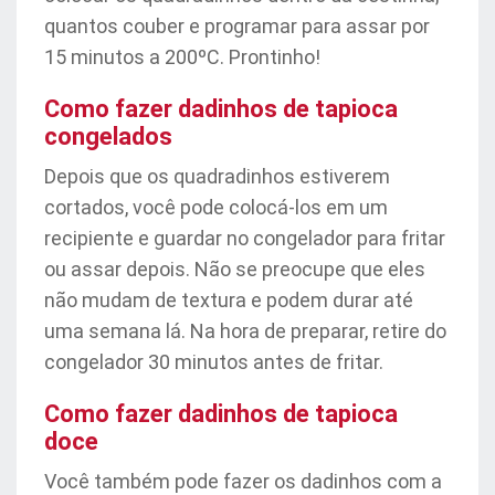
quantos couber e programar para assar por
15 minutos a 200ºC. Prontinho!
Como fazer dadinhos de tapioca
congelados
Depois que os quadradinhos estiverem
cortados, você pode colocá-los em um
recipiente e guardar no congelador para fritar
ou assar depois. Não se preocupe que eles
não mudam de textura e podem durar até
uma semana lá. Na hora de preparar, retire do
congelador 30 minutos antes de fritar.
Como fazer dadinhos de tapioca
doce
Você também pode fazer os dadinhos com a