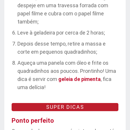
despeje em uma travessa forrada com
papel filme e cubra com o papel filme
também;
Leve à geladeira por cerca de 2 horas;
Depois desse tempo, retire a massa e
corte em pequenos quadradinhos;
Aqueça uma panela com óleo e frite os
quadradinhos aos poucos. Prontinho! Uma
dica é servir com
geleia de pimenta
, fica
uma delícia!
SUPER DICAS
Ponto perfeito