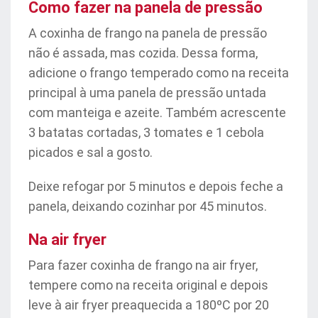
Como fazer na panela de pressão
A coxinha de frango na panela de pressão
não é assada, mas cozida. Dessa forma,
adicione o frango temperado como na receita
principal à uma panela de pressão untada
com manteiga e azeite. Também acrescente
3 batatas cortadas, 3 tomates e 1 cebola
picados e sal a gosto.
Deixe refogar por 5 minutos e depois feche a
panela, deixando cozinhar por 45 minutos.
Na air fryer
Para fazer coxinha de frango na air fryer,
tempere como na receita original e depois
leve à air fryer preaquecida a 180ºC por 20