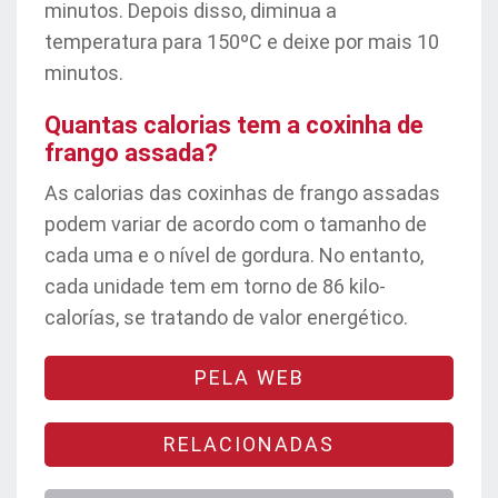
minutos. Depois disso, diminua a
temperatura para 150ºC e deixe por mais 10
minutos.
Quantas calorias tem a coxinha de
frango assada?
As calorias das coxinhas de frango assadas
podem variar de acordo com o tamanho de
cada uma e o nível de gordura. No entanto,
cada unidade tem em torno de 86 kilo-
calorías, se tratando de valor energético.
PELA WEB
RELACIONADAS