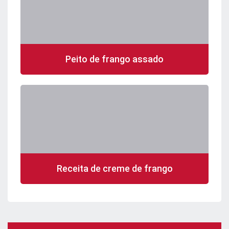
Peito de frango assado
Receita de creme de frango