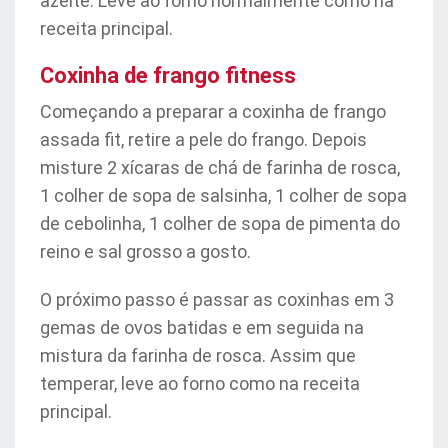
azeite. Leve ao forno normalmente como na
receita principal.
Coxinha de frango fitness
Começando a preparar a coxinha de frango
assada fit, retire a pele do frango. Depois
misture 2 xícaras de chá de farinha de rosca,
1 colher de sopa de salsinha, 1 colher de sopa
de cebolinha, 1 colher de sopa de pimenta do
reino e sal grosso a gosto.
O próximo passo é passar as coxinhas em 3
gemas de ovos batidas e em seguida na
mistura da farinha de rosca. Assim que
temperar, leve ao forno como na receita
principal.