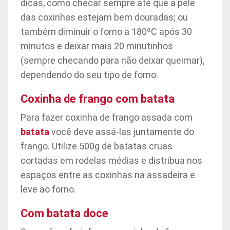
dicas, como checar sempre até que a pele
das coxinhas estejam bem douradas; ou
também diminuir o forno a 180ºC após 30
minutos e deixar mais 20 minutinhos
(sempre checando para não deixar queimar),
dependendo do seu tipo de forno.
Coxinha de frango com batata
Para fazer coxinha de frango assada com
batata
você deve assá-las juntamente do
frango. Utilize 500g de batatas cruas
cortadas em rodelas médias e distribua nos
espaços entre as coxinhas na assadeira e
leve ao forno.
Com batata doce