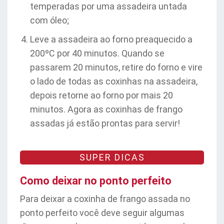
temperadas por uma assadeira untada
com óleo;
Leve a assadeira ao forno preaquecido a
200ºC por 40 minutos. Quando se
passarem 20 minutos, retire do forno e vire
o lado de todas as coxinhas na assadeira,
depois retorne ao forno por mais 20
minutos. Agora as coxinhas de frango
assadas já estão prontas para servir!
SUPER DICAS
Como deixar no ponto perfeito
Para deixar a coxinha de frango assada no
ponto perfeito você deve seguir algumas