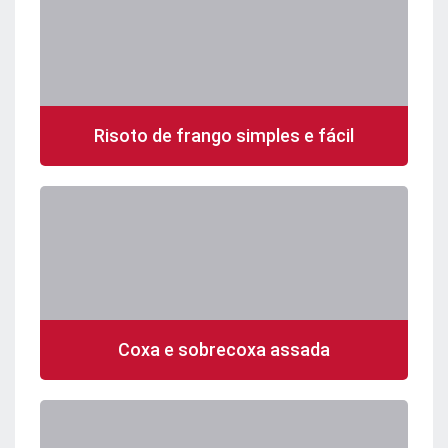
Risoto de frango simples e fácil
Coxa e sobrecoxa assada