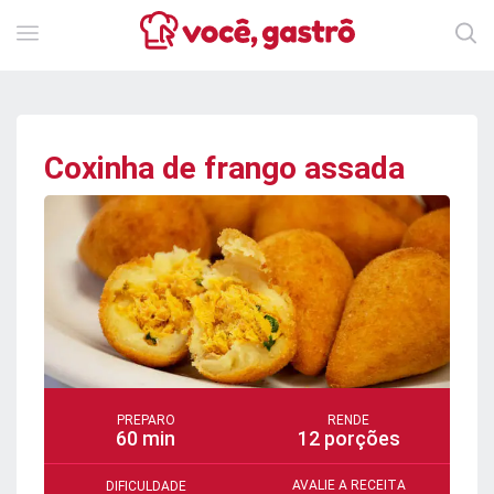
Coxinha de frango assada
PREPARO
RENDE
60 min
12 porções
AVALIE A RECEITA
DIFICULDADE