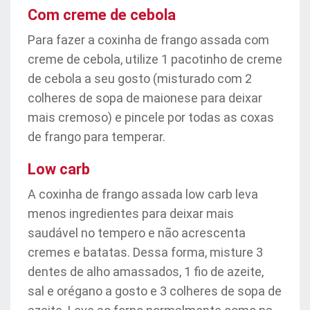
Com creme de cebola
Para fazer a coxinha de frango assada com
creme de cebola, utilize 1 pacotinho de creme
de cebola a seu gosto (misturado com 2
colheres de sopa de maionese para deixar
mais cremoso) e pincele por todas as coxas
de frango para temperar.
Low carb
A coxinha de frango assada low carb leva
menos ingredientes para deixar mais
saudável no tempero e não acrescenta
cremes e batatas. Dessa forma, misture 3
dentes de alho amassados, 1 fio de azeite,
sal e orégano a gosto e 3 colheres de sopa de