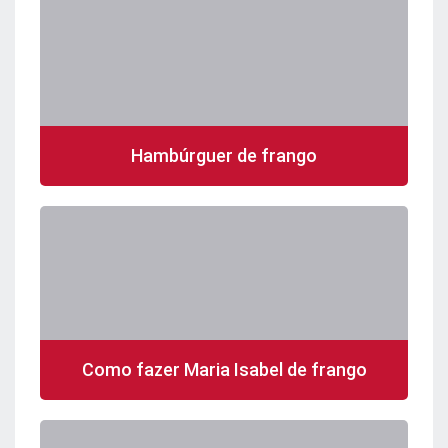
Hambúrguer de frango
Como fazer Maria Isabel de frango