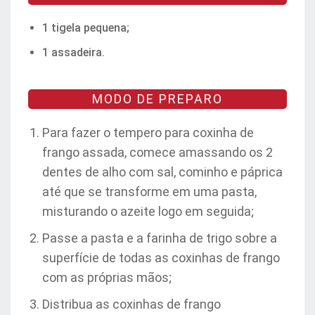
1 tigela pequena;
1 assadeira.
MODO DE PREPARO
Para fazer o tempero para coxinha de
frango assada, comece amassando os 2
dentes de alho com sal, cominho e páprica
até que se transforme em uma pasta,
misturando o azeite logo em seguida;
Passe a pasta e a farinha de trigo sobre a
superfície de todas as coxinhas de frango
com as próprias mãos;
Distribua as coxinhas de frango