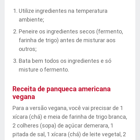
Utilize ingredientes na temperatura
ambiente;
Peneire os ingredientes secos (fermento,
farinha de trigo) antes de misturar aos
outros;
Bata bem todos os ingredientes e só
misture o fermento.
Receita de panqueca americana
vegana
Para a versão vegana, você vai precisar de 1
xícara (chá) e meia de farinha de trigo branca,
2 colheres (sopa) de açúcar demerara, 1
pitada de sal, 1 xícara (chá) de leite vegetal, 2