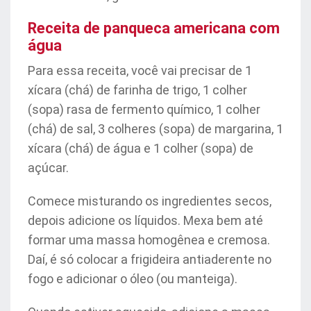
Receita de panqueca americana com
água
Para essa receita, você vai precisar de 1
xícara (chá) de farinha de trigo, 1 colher
(sopa) rasa de fermento químico, 1 colher
(chá) de sal, 3 colheres (sopa) de margarina, 1
xícara (chá) de água e 1 colher (sopa) de
açúcar.
Comece misturando os ingredientes secos,
depois adicione os líquidos. Mexa bem até
formar uma massa homogênea e cremosa.
Daí, é só colocar a frigideira antiaderente no
fogo e adicionar o óleo (ou manteiga).