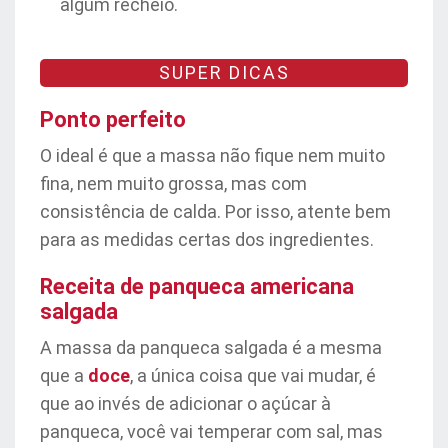
algum recheio.
SUPER DICAS
Ponto perfeito
O ideal é que a massa não fique nem muito
fina, nem muito grossa, mas com
consistência de calda. Por isso, atente bem
para as medidas certas dos ingredientes.
Receita de panqueca americana
salgada
A massa da panqueca salgada é a mesma
que a
doce
, a única coisa que vai mudar, é
que ao invés de adicionar o açúcar à
panqueca, você vai temperar com sal, mas