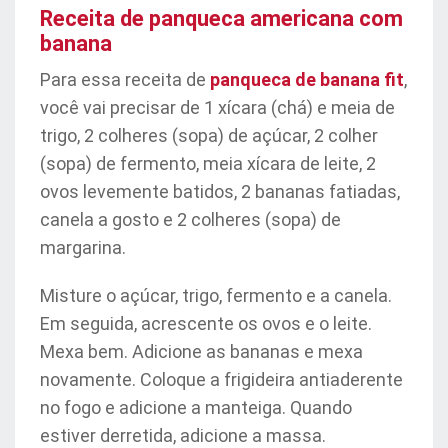
Receita de panqueca americana com
banana
Para essa receita de
panqueca de banana fit
,
você vai precisar de 1 xícara (chá) e meia de
trigo, 2 colheres (sopa) de açúcar, 2 colher
(sopa) de fermento, meia xícara de leite, 2
ovos levemente batidos, 2 bananas fatiadas,
canela a gosto e 2 colheres (sopa) de
margarina.
Misture o açúcar, trigo, fermento e a canela.
Em seguida, acrescente os ovos e o leite.
Mexa bem. Adicione as bananas e mexa
novamente. Coloque a frigideira antiaderente
no fogo e adicione a manteiga. Quando
estiver derretida, adicione a massa.