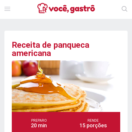
Receita de panqueca
americana
PREPARO
RENDE
20 min
15 porções