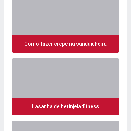
Como fazer crepe na sanduicheira
Lasanha de berinjela fitness