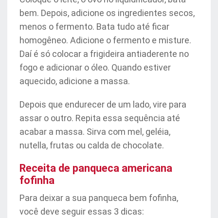
bem. Depois, adicione os ingredientes secos,
menos o fermento. Bata tudo até ficar
homogêneo. Adicione o fermento e misture.
Daí é só colocar a frigideira antiaderente no
fogo e adicionar o óleo. Quando estiver
aquecido, adicione a massa.
Depois que endurecer de um lado, vire para
assar o outro. Repita essa sequência até
acabar a massa. Sirva com mel, geléia,
nutella, frutas ou calda de chocolate.
Receita de panqueca americana
fofinha
Para deixar a sua panqueca bem fofinha,
você deve seguir essas 3 dicas: