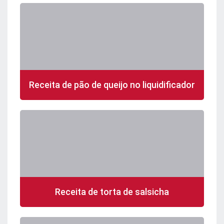
Receita de pão de queijo no liquidificador
Receita de torta de salsicha