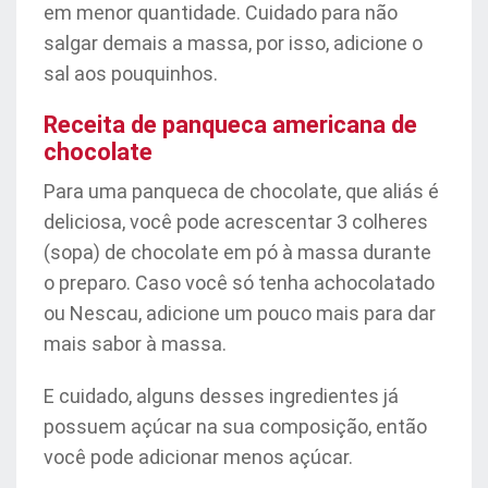
em menor quantidade. Cuidado para não
salgar demais a massa, por isso, adicione o
sal aos pouquinhos.
Receita de panqueca americana de
chocolate
Para uma panqueca de chocolate, que aliás é
deliciosa, você pode acrescentar 3 colheres
(sopa) de chocolate em pó à massa durante
o preparo. Caso você só tenha achocolatado
ou Nescau, adicione um pouco mais para dar
mais sabor à massa.
E cuidado, alguns desses ingredientes já
possuem açúcar na sua composição, então
você pode adicionar menos açúcar.