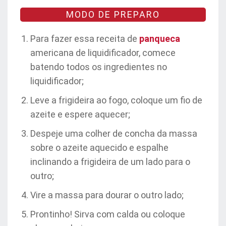
MODO DE PREPARO
Para fazer essa receita de
panqueca
americana de liquidificador, comece
batendo todos os ingredientes no
liquidificador;
Leve a frigideira ao fogo, coloque um fio de
azeite e espere aquecer;
Despeje uma colher de concha da massa
sobre o azeite aquecido e espalhe
inclinando a frigideira de um lado para o
outro;
Vire a massa para dourar o outro lado;
Prontinho! Sirva com calda ou coloque