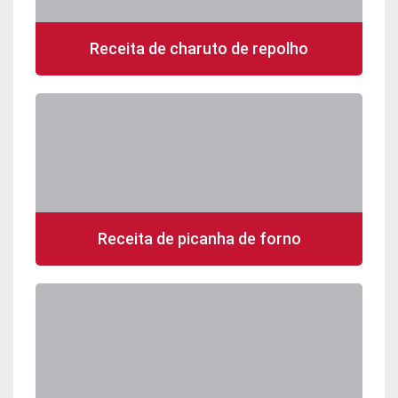
Receita de charuto de repolho
Receita de picanha de forno