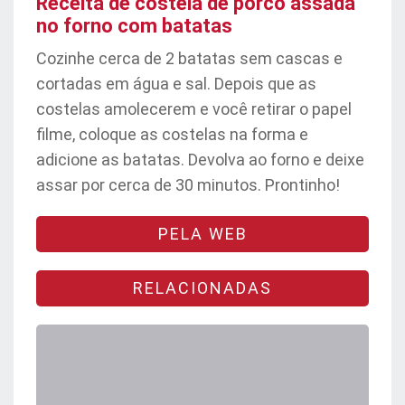
Receita de costela de porco assada
no forno com batatas
Cozinhe cerca de 2 batatas sem cascas e
cortadas em água e sal. Depois que as
costelas amolecerem e você retirar o papel
filme, coloque as costelas na forma e
adicione as batatas. Devolva ao forno e deixe
assar por cerca de 30 minutos. Prontinho!
PELA WEB
RELACIONADAS