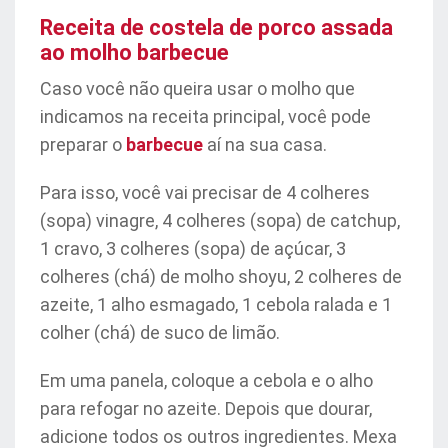
Receita de costela de porco assada
ao molho barbecue
Caso você não queira usar o molho que
indicamos na receita principal, você pode
preparar o
barbecue
aí na sua casa.
Para isso, você vai precisar de 4 colheres
(sopa) vinagre, 4 colheres (sopa) de catchup,
1 cravo, 3 colheres (sopa) de açúcar, 3
colheres (chá) de molho shoyu, 2 colheres de
azeite, 1 alho esmagado, 1 cebola ralada e 1
colher (chá) de suco de limão.
Em uma panela, coloque a cebola e o alho
para refogar no azeite. Depois que dourar,
adicione todos os outros ingredientes. Mexa