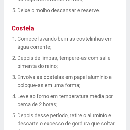
Deixe o molho descansar e reserve.
Costela
Comece lavando bem as costelinhas em
água corrente;
Depois de limpas, tempere-as com sal e
pimenta do reino;
Envolva as costelas em papel alumínio e
coloque-as em uma forma;
Leve ao forno em temperatura média por
cerca de 2 horas;
Depois desse período, retire o alumínio e
descarte o excesso de gordura que soltar