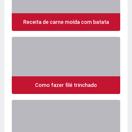
Receita de carne moída com batata
Como fazer filé trinchado