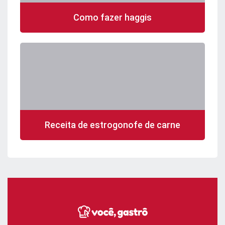
Como fazer haggis
Receita de estrogonofe de carne