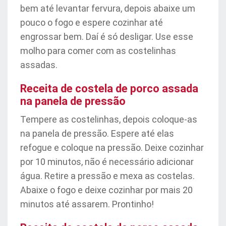
bem até levantar fervura, depois abaixe um
pouco o fogo e espere cozinhar até
engrossar bem. Daí é só desligar. Use esse
molho para comer com as costelinhas
assadas.
Receita de costela de porco assada
na panela de pressão
Tempere as costelinhas, depois coloque-as
na panela de pressão. Espere até elas
refogue e coloque na pressão. Deixe cozinhar
por 10 minutos, não é necessário adicionar
água. Retire a pressão e mexa as costelas.
Abaixe o fogo e deixe cozinhar por mais 20
minutos até assarem. Prontinho!