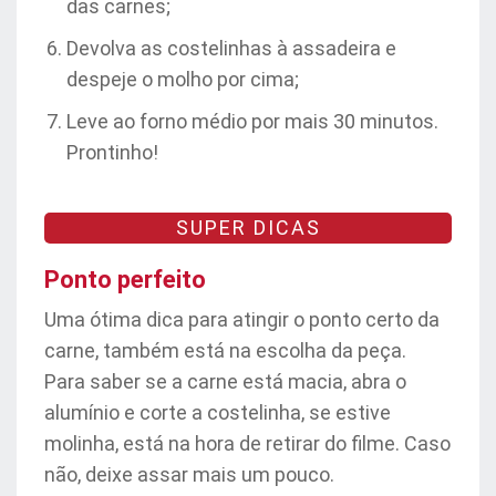
das carnes;
Devolva as costelinhas à assadeira e
despeje o molho por cima;
Leve ao forno médio por mais 30 minutos.
Prontinho!
SUPER DICAS
Ponto perfeito
Uma ótima dica para atingir o ponto certo da
carne, também está na escolha da peça.
Para saber se a carne está macia, abra o
alumínio e corte a costelinha, se estive
molinha, está na hora de retirar do filme. Caso
não, deixe assar mais um pouco.