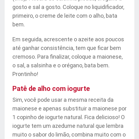
gosto e sal a gosto. Coloque no liquidificador,
primeiro, o creme de leite com o alho, bata
bem.
Em seguida, acrescente o azeite aos poucos
até ganhar consistência, tem que ficar bem
cremoso. Para finalizar, coloque a maionese,
o sal, a salsinha e o orégano, bata bem.
Prontinho!
Patê de alho com iogurte
Sim, você pode usar a mesma receita da
maionese e apenas substituir a maionese por
1 copinho de iogurte natural. Fica delicioso! O
iogurte tem um azedume natural que lembra
muito o sabor do limão, combina muito com o