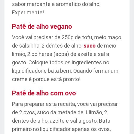
sabor marcante e aromático do alho.
Experimente!
Patê de alho vegano
Você vai precisar de 250g de tofu, meio maço
de salsinha, 2 dentes de alho,
suco
de meio
limão, 2 colheres (sopa) de azeite e sal a
gosto. Coloque todos os ingredientes no
liquidificador e bata bem. Quando formar um
creme é porque está pronto!
Patê de alho com ovo
Para preparar esta receita, você vai precisar
de 2 ovos, suco da metade de 1 limão, 2
dentes de alho, azeite e sal a gosto. Bata
primeiro no liquidificador apenas os ovos,