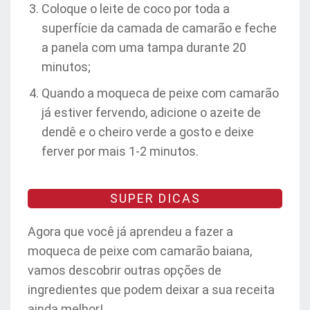
Coloque o leite de coco por toda a
superfície da camada de camarão e feche
a panela com uma tampa durante 20
minutos;
Quando a moqueca de peixe com camarão
já estiver fervendo, adicione o azeite de
dendê e o cheiro verde a gosto e deixe
ferver por mais 1-2 minutos.
SUPER DICAS
Agora que você já aprendeu a fazer a
moqueca de peixe com camarão baiana,
vamos descobrir outras opções de
ingredientes que podem deixar a sua receita
ainda melhor!