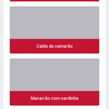
Caldo de camarão
Macarrão com sardinha