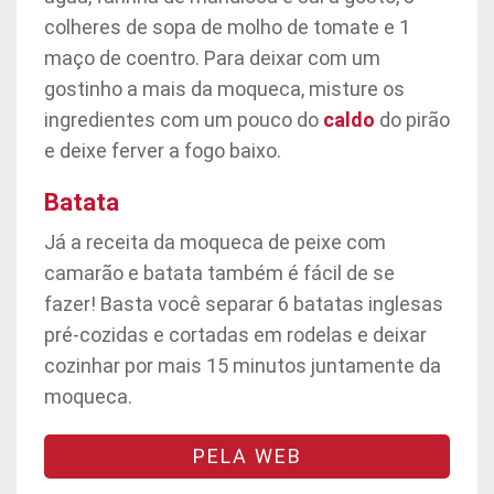
colheres de sopa de molho de tomate e 1
maço de coentro. Para deixar com um
gostinho a mais da moqueca, misture os
ingredientes com um pouco do
caldo
do pirão
e deixe ferver a fogo baixo.
Batata
Já a receita da moqueca de peixe com
camarão e batata também é fácil de se
fazer! Basta você separar 6 batatas inglesas
pré-cozidas e cortadas em rodelas e deixar
cozinhar por mais 15 minutos juntamente da
moqueca.
PELA WEB