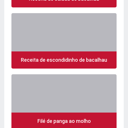
Receita de escondidinho de bacalhau
Filé de panga ao molho