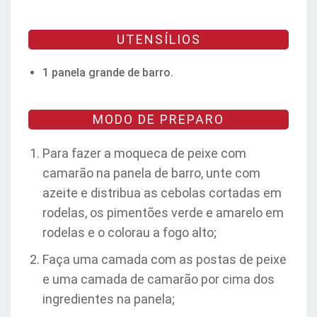
UTENSÍLIOS
1 panela grande de barro.
MODO DE PREPARO
Para fazer a moqueca de peixe com
camarão na panela de barro, unte com
azeite e distribua as cebolas cortadas em
rodelas, os pimentões verde e amarelo em
rodelas e o colorau a fogo alto;
Faça uma camada com as postas de peixe
e uma camada de camarão por cima dos
ingredientes na panela;