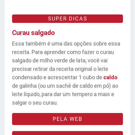
SUPER DICAS
Curau salgado
Essa também é uma das opções sobre essa
receita. Para aprender como fazer o curau
salgado de milho verde de lata, você vai
precisar retirar da receita original o leite
condensado e acrescentar 1 cubo de
caldo
de galinha (ou um sachê de caldo em pó) ao
leite líquido, para dar um tempero a mais e
salgar o seu curau.
PELA WEB