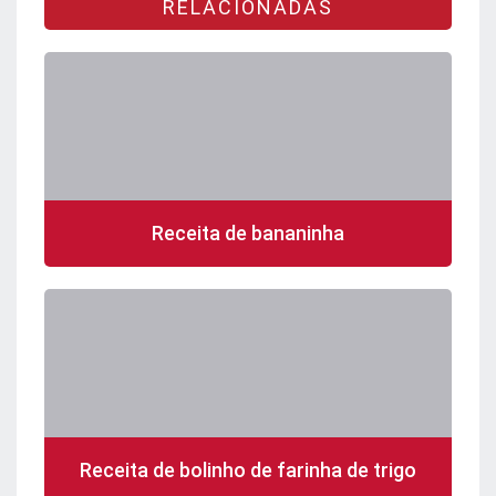
RELACIONADAS
Receita de bananinha
Receita de bolinho de farinha de trigo