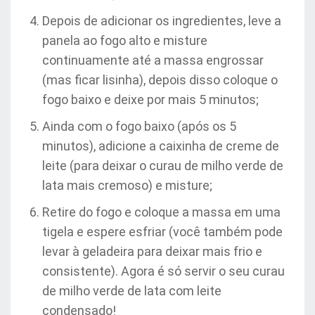
Depois de adicionar os ingredientes, leve a
panela ao fogo alto e misture
continuamente até a massa engrossar
(mas ficar lisinha), depois disso coloque o
fogo baixo e deixe por mais 5 minutos;
Ainda com o fogo baixo (após os 5
minutos), adicione a caixinha de creme de
leite (para deixar o curau de milho verde de
lata mais cremoso) e misture;
Retire do fogo e coloque a massa em uma
tigela e espere esfriar (você também pode
levar à geladeira para deixar mais frio e
consistente). Agora é só servir o seu curau
de milho verde de lata com leite
condensado!