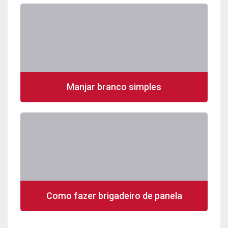
Manjar branco simples
Como fazer brigadeiro de panela