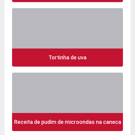
Tortinha de uva
Receita de pudim de microondas na caneca