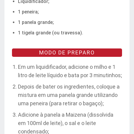
Liquidificador;
1 peneira;
1 panela grande;
1 tigela grande (ou travessa).
MODO DE PREPARO
Em um liquidificador, adicione o milho e 1
litro de leite líquido e bata por 3 minutinhos;
Depois de bater os ingredientes, coloque a
mistura em uma panela grande utilizando
uma peneira (para retirar o bagaço);
Adicione à panela a Maizena (dissolvida
em 100ml de leite), o sal e o leite
condensado;