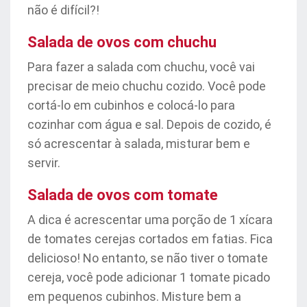
não é difícil?!
Salada de ovos com chuchu
Para fazer a salada com chuchu, você vai
precisar de meio chuchu cozido. Você pode
cortá-lo em cubinhos e colocá-lo para
cozinhar com água e sal. Depois de cozido, é
só acrescentar à salada, misturar bem e
servir.
Salada de ovos com tomate
A dica é acrescentar uma porção de 1 xícara
de tomates cerejas cortados em fatias. Fica
delicioso! No entanto, se não tiver o tomate
cereja, você pode adicionar 1 tomate picado
em pequenos cubinhos. Misture bem a