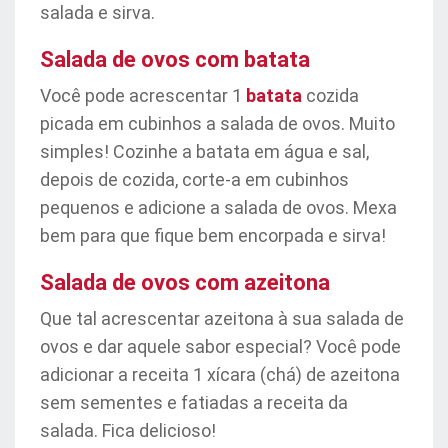
salada e sirva.
Salada de ovos com batata
Você pode acrescentar 1
batata
cozida
picada em cubinhos a salada de ovos. Muito
simples! Cozinhe a batata em água e sal,
depois de cozida, corte-a em cubinhos
pequenos e adicione a salada de ovos. Mexa
bem para que fique bem encorpada e sirva!
Salada de ovos com azeitona
Que tal acrescentar azeitona à sua salada de
ovos e dar aquele sabor especial? Você pode
adicionar a receita 1 xícara (chá) de azeitona
sem sementes e fatiadas a receita da
salada. Fica delicioso!