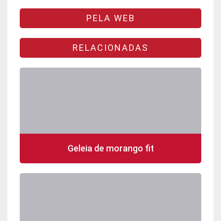
PELA WEB
RELACIONADAS
Geleia de morango fit