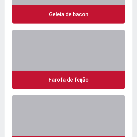
Geleia de bacon
Farofa de feijão