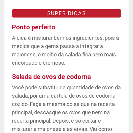
SUPER DICAS
Ponto perfeito
A dica é misturar bem os ingredientes, pois à
medida que a gema passa a integrar a
maionese, o molho da salada fica bem mais
encorpado e cremoso.
Salada de ovos de codorna
Você pode substituir a quantidade de ovos da
salada, por uma cartela de ovos de codorna
cozido. Faça a mesma coisa que na receita
principal, descasque os ovos que nem na
receita principal. Depois, é só cortar e
misturar a maionese e as ervas. Viu como