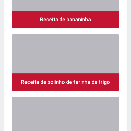
Receita de bananinha
Receita de bolinho de farinha de trigo