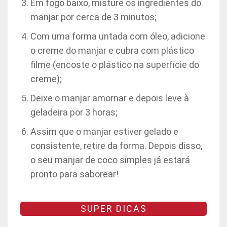
Em fogo baixo, misture os ingredientes do
manjar por cerca de 3 minutos;
Com uma forma untada com óleo, adicione
o creme do manjar e cubra com plástico
filme (encoste o plástico na superfície do
creme);
Deixe o manjar amornar e depois leve à
geladeira por 3 horas;
Assim que o manjar estiver gelado e
consistente, retire da forma. Depois disso,
o seu manjar de coco simples já estará
pronto para saborear!
SUPER DICAS