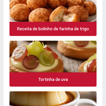
Receita de bolinho de farinha de trigo
Tortinha de uva