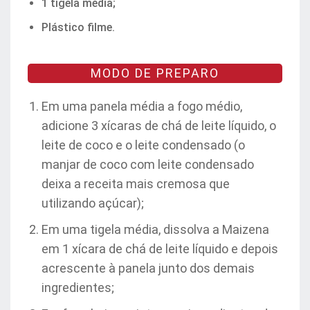
1 tigela média;
Plástico filme.
MODO DE PREPARO
Em uma panela média a fogo médio,
adicione 3 xícaras de chá de leite líquido, o
leite de coco e o leite condensado (o
manjar de coco com leite condensado
deixa a receita mais cremosa que
utilizando açúcar);
Em uma tigela média, dissolva a Maizena
em 1 xícara de chá de leite líquido e depois
acrescente à panela junto dos demais
ingredientes;