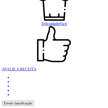
Dificuldade
Fácil
AVALIE A RECEITA
Enviar classificação