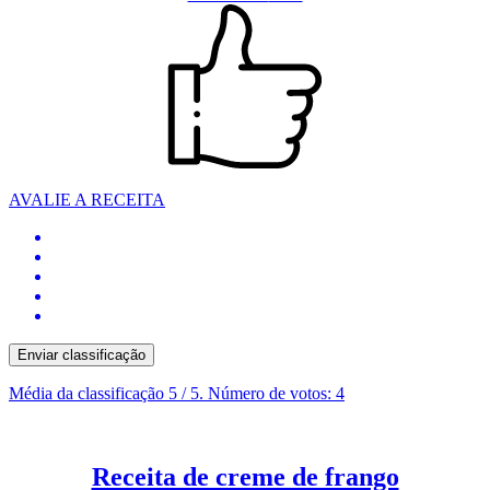
AVALIE A RECEITA
Enviar classificação
Média da classificação
5
/ 5. Número de votos:
4
Receita de creme de frango