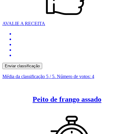
AVALIE A RECEITA
Enviar classificação
Média da classificação
5
/ 5. Número de votos:
4
Peito de frango assado