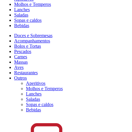
Molhos e Temperos
Lanches
Saladas
Sopas e caldos
Bebidas
Doces e Sobremesas
Acompanhamentos
Bolos e Tortas
Pescados
Carnes
Massas
Aves
Restaurantes
Outros
Aperitivos
Molhos e Temperos
Lanches
Saladas
Sopas e caldos
Bebidas