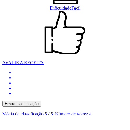
Dificuldade
Fácil
AVALIE A RECEITA
Enviar classificação
Média da classificação
5
/ 5. Número de votos:
4