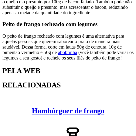
o queijo e o presunto por 100g de bacon fatiado. Também pode não
substituir o queijo e presunto, mas acrescentar o bacon, reduzindo
apenas a metade da quantidade do ingrediente.
Peito de frango recheado com legumes
O peito de frango recheado com legumes é uma alternativa para
aquelas pessoas que querem saborear o prato de maneira mais
saudável. Dessa forma, corte em fatias 50g de cenoura, 10g de
pimentão vermelho e 50g de
abobrinha
(você também pode variar os
legumes a seu gosto) e recheie os seus filés de peito de frango!
PELA WEB
RELACIONADAS
Hambúrguer de frango