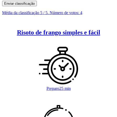
Enviar classificação
Média da classificação
5
/ 5. Número de votos:
4
Risoto de frango simples e fácil
Preparo
25 min