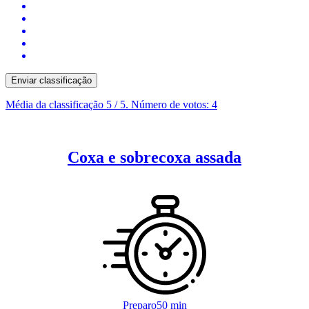
Enviar classificação
Média da classificação
5
/ 5. Número de votos:
4
Coxa e sobrecoxa assada
Preparo
50 min