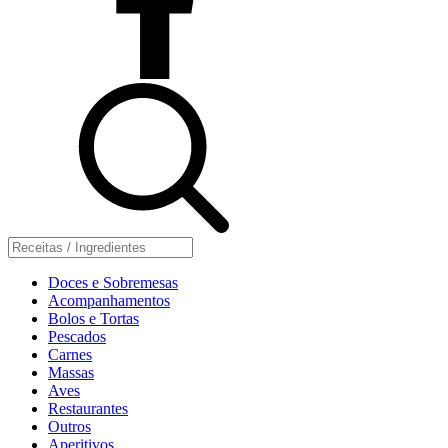
Doces e Sobremesas
Acompanhamentos
Bolos e Tortas
Pescados
Carnes
Massas
Aves
Restaurantes
Outros
Aperitivos