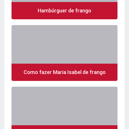
Hambúrguer de frango
Como fazer Maria Isabel de frango