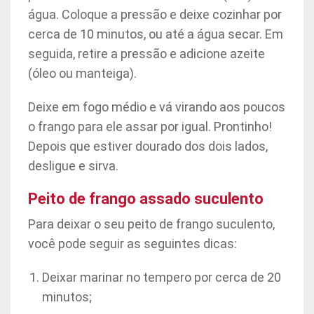
água. Coloque a pressão e deixe cozinhar por
cerca de 10 minutos, ou até a água secar. Em
seguida, retire a pressão e adicione azeite
(óleo ou manteiga).
Deixe em fogo médio e vá virando aos poucos
o frango para ele assar por igual. Prontinho!
Depois que estiver dourado dos dois lados,
desligue e sirva.
Peito de frango assado suculento
Para deixar o seu peito de frango suculento,
você pode seguir as seguintes dicas:
Deixar marinar no tempero por cerca de 20
minutos;