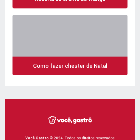
Como fazer chester de Natal
Você Gastro
© 2024. Todos os direitos reservados