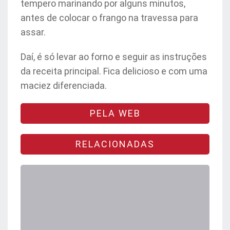
tempero marinando por alguns minutos,
antes de colocar o frango na travessa para
assar.
Daí, é só levar ao forno e seguir as instruções
da receita principal. Fica delicioso e com uma
maciez diferenciada.
PELA WEB
RELACIONADAS