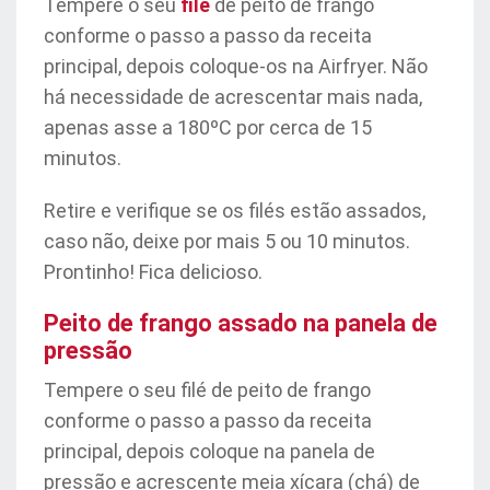
Tempere o seu
filé
de peito de frango
conforme o passo a passo da receita
principal, depois coloque-os na Airfryer. Não
há necessidade de acrescentar mais nada,
apenas asse a 180ºC por cerca de 15
minutos.
Retire e verifique se os filés estão assados,
caso não, deixe por mais 5 ou 10 minutos.
Prontinho! Fica delicioso.
Peito de frango assado na panela de
pressão
Tempere o seu filé de peito de frango
conforme o passo a passo da receita
principal, depois coloque na panela de
pressão e acrescente meia xícara (chá) de