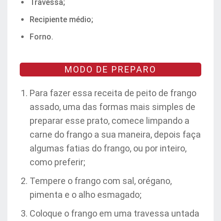
Travessa;
Recipiente médio;
Forno.
MODO DE PREPARO
Para fazer essa receita de peito de frango
assado, uma das formas mais simples de
preparar esse prato, comece limpando a
carne do frango a sua maneira, depois faça
algumas fatias do frango, ou por inteiro,
como preferir;
Tempere o frango com sal, orégano,
pimenta e o alho esmagado;
Coloque o frango em uma travessa untada