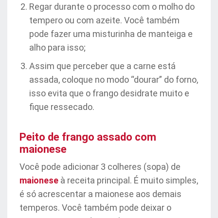
Regar durante o processo com o molho do
tempero ou com azeite. Você também
pode fazer uma misturinha de manteiga e
alho para isso;
Assim que perceber que a carne está
assada, coloque no modo “dourar” do forno,
isso evita que o frango desidrate muito e
fique ressecado.
Peito de frango assado com
maionese
Você pode adicionar 3 colheres (sopa) de
maionese
à receita principal. É muito simples,
é só acrescentar a maionese aos demais
temperos. Você também pode deixar o