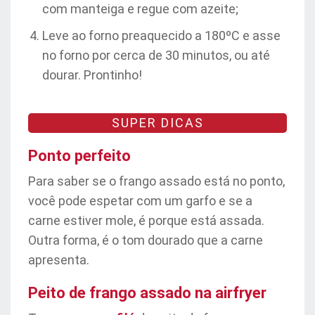
com manteiga e regue com azeite;
Leve ao forno preaquecido a 180ºC e asse
no forno por cerca de 30 minutos, ou até
dourar. Prontinho!
SUPER DICAS
Ponto perfeito
Para saber se o frango assado está no ponto,
você pode espetar com um garfo e se a
carne estiver mole, é porque está assada.
Outra forma, é o tom dourado que a carne
apresenta.
Peito de frango assado na airfryer