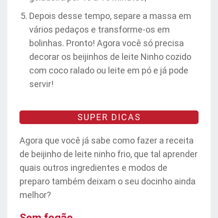
Depois desse tempo, separe a massa em
vários pedaços e transforme-os em
bolinhas. Pronto! Agora você só precisa
decorar os beijinhos de leite Ninho cozido
com coco ralado ou leite em pó e já pode
servir!
SUPER DICAS
Agora que você já sabe como fazer a receita
de beijinho de leite ninho frio, que tal aprender
quais outros ingredientes e modos de
preparo também deixam o seu docinho ainda
melhor?
Sem fogão