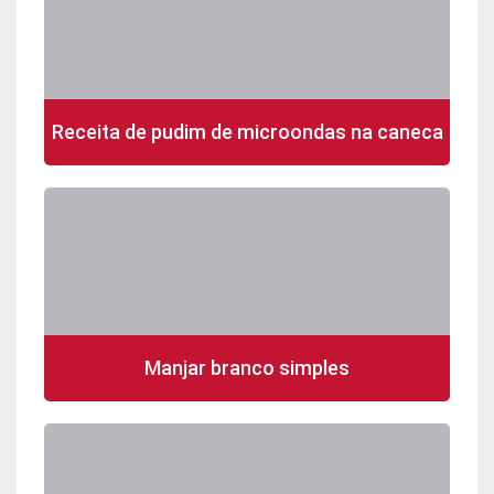
Receita de pudim de microondas na caneca
Manjar branco simples