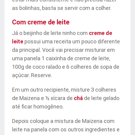
as bolinhas, basta se servir com a colher.
Com creme de leite
Já o beijinho de leite ninho com
creme de
leite
possui uma receita um pouco diferente
da principal. Você vai precisar misturar em
uma panela 1 caixinha de creme de leite,
100g de coco ralado e 6 colheres de sopa de
açúcar. Reserve.
Em um outro recipiente, misture 3 colheres
de Maizena e ½ xícara de
chá
de leite gelado
até ficar homogêneo.
Depois coloque a mistura de Maizena com
leite na panela com os outros ingredientes e