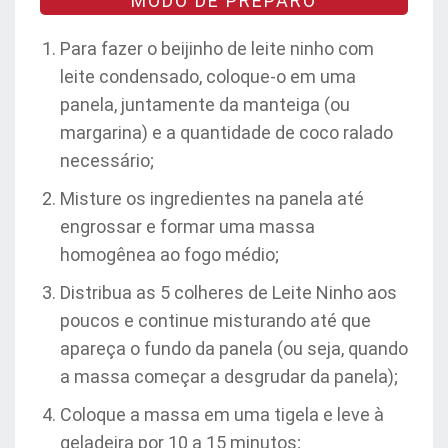
MODO DE PREPARO
Para fazer o beijinho de leite ninho com
leite condensado, coloque-o em uma
panela, juntamente da manteiga (ou
margarina) e a quantidade de coco ralado
necessário;
Misture os ingredientes na panela até
engrossar e formar uma massa
homogênea ao fogo médio;
Distribua as 5 colheres de Leite Ninho aos
poucos e continue misturando até que
apareça o fundo da panela (ou seja, quando
a massa começar a desgrudar da panela);
Coloque a massa em uma tigela e leve à
geladeira por 10 a 15 minutos;