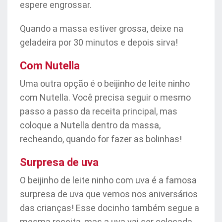
espere engrossar.
Quando a massa estiver grossa, deixe na
geladeira por 30 minutos e depois sirva!
Com Nutella
Uma outra opção é o beijinho de leite ninho
com Nutella. Você precisa seguir o mesmo
passo a passo da receita principal, mas
coloque a Nutella dentro da massa,
recheando, quando for fazer as bolinhas!
Surpresa de uva
O beijinho de leite ninho com uva é a famosa
surpresa de uva que vemos nos aniversários
das crianças! Esse docinho também segue a
mesma receita, mas a uva vai ser colocada