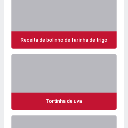
Receita de bolinho de farinha de trigo
Tortinha de uva