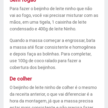
Para fazer o beijinho de leite ninho que não
vai ao fogo, você vai precisar misturar com as
mãos, em uma tigela, 1 caixinha de leite
condensado e 400g de leite Ninho.
Quando a massa começar a engrossar, bata
a massa até ficar consistente e homogênea
e depois faça as bolinhas. Para completar,
use 100g de coco ralado para fazer a
cobertura dos beijinhos.
De colher
O beijinho de leite ninho de colher é o mesmo
da receita anterior, o que vai diferenciar é a
hora da montagem, já que a massa precisa
estar mais consistente e não precisa fazer