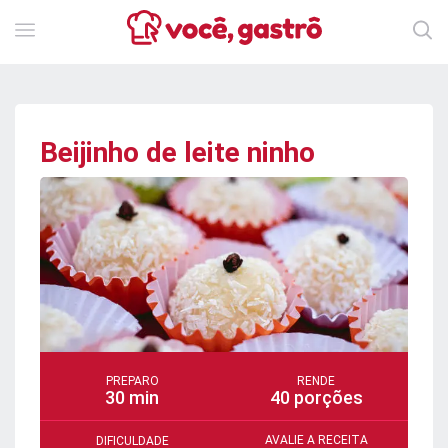
Beijinho de leite ninho
PREPARO
RENDE
30 min
40 porções
AVALIE A RECEITA
DIFICULDADE