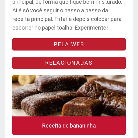
principal, de forma que fique bem misturado.
Aí é só você seguir o passo a passo da
receita principal. Fritar e depois colocar para
escorrer no papel toalha. Experimente!
PELA WEB
RELACIONADAS
Receita de bananinha