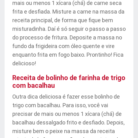
mais ou menos 1 xícara (chá) de carne seca
frita e desfiada. Misture a carne na massa da
receita principal, de forma que fique bem
misturadinha. Daí é só seguir o passo a passo
do processo de fritura. Deposite a massa no
fundo da frigideira com óleo quente e vire
enquanto frita em fogo baixo. Prontinho! Fica
delicioso!
Receita de bolinho de farinha de trigo
com bacalhau
Outra dica deliciosa é fazer esse bolinho de
trigo com bacalhau. Para isso, você vai
precisar de mais ou menos 1 xícara (chá) de
bacalhau dessalgado frito e desfiado. Depois,
misture bem o peixe na massa da receita