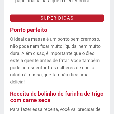
papel toalha para que o óleo escorra.
SUPER DICAS
Ponto perfeito
O ideal da massa é um ponto bem cremoso,
não pode nem ficar muito líquida, nem muito
dura. Além disso, é importante que o óleo
esteja quente antes de fritar. Você também
pode acrescentar três colheres de queijo
ralado à massa, que também fica uma
delícia!
Receita de bolinho de farinha de trigo
com carne seca
Para fazer essa receita, você vai precisar de