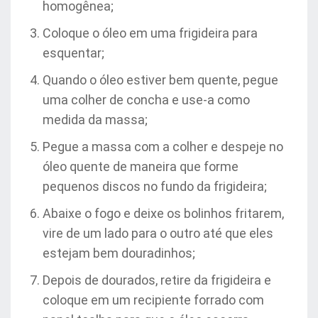
homogênea;
Coloque o óleo em uma frigideira para
esquentar;
Quando o óleo estiver bem quente, pegue
uma colher de concha e use-a como
medida da massa;
Pegue a massa com a colher e despeje no
óleo quente de maneira que forme
pequenos discos no fundo da frigideira;
Abaixe o fogo e deixe os bolinhos fritarem,
vire de um lado para o outro até que eles
estejam bem douradinhos;
Depois de dourados, retire da frigideira e
coloque em um recipiente forrado com