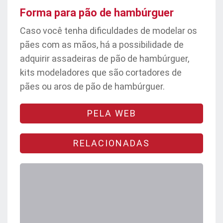
Forma para pão de hambúrguer
Caso você tenha dificuldades de modelar os
pães com as mãos, há a possibilidade de
adquirir assadeiras de pão de hambúrguer,
kits modeladores que são cortadores de
pães ou aros de pão de hambúrguer.
PELA WEB
RELACIONADAS