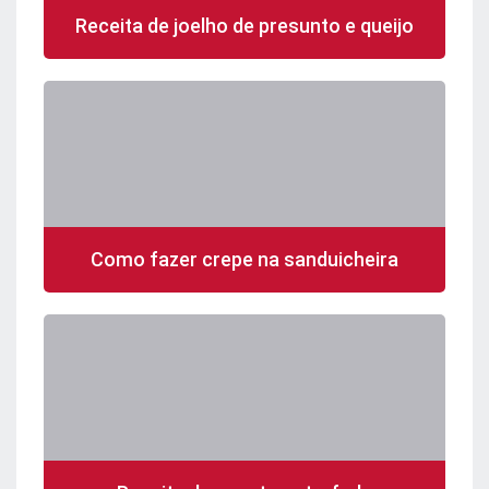
Receita de joelho de presunto e queijo
Como fazer crepe na sanduicheira