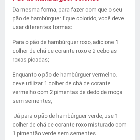
Da mesma forma, para fazer com que o seu
pão de hambúrguer fique colorido, você deve
usar diferentes formas:
Para o pão de hambúrguer roxo, adicione 1
colher de chá de corante roxo e 2 cebolas
roxas picadas;
Enquanto o pão de hambúrguer vermelho,
deve utilizar 1 colher de chá de corante
vermelho com 2 pimentas de dedo de moça
sem sementes;
Já para o pão de hambúrguer verde, use 1
colher de chá de corante roxo misturado com
1 pimentão verde sem sementes.