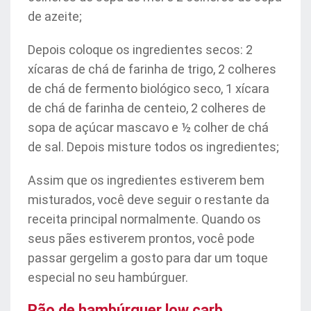
de azeite;
Depois coloque os ingredientes secos: 2
xícaras de chá de farinha de trigo, 2 colheres
de chá de fermento biológico seco, 1 xícara
de chá de farinha de centeio, 2 colheres de
sopa de açúcar mascavo e ½ colher de chá
de sal. Depois misture todos os ingredientes;
Assim que os ingredientes estiverem bem
misturados, você deve seguir o restante da
receita principal normalmente. Quando os
seus pães estiverem prontos, você pode
passar gergelim a gosto para dar um toque
especial no seu hambúrguer.
Pão de hambúrguer low carb