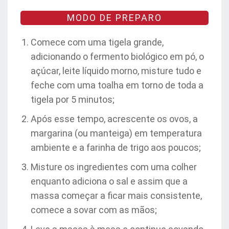
MODO DE PREPARO
Comece com uma tigela grande,
adicionando o fermento biológico em pó, o
açúcar, leite líquido morno, misture tudo e
feche com uma toalha em torno de toda a
tigela por 5 minutos;
Após esse tempo, acrescente os ovos, a
margarina (ou manteiga) em temperatura
ambiente e a farinha de trigo aos poucos;
Misture os ingredientes com uma colher
enquanto adiciona o sal e assim que a
massa começar a ficar mais consistente,
comece a sovar com as mãos;