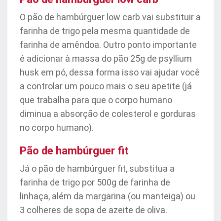
O pão de hambúrguer low carb vai substituir a
farinha de trigo pela mesma quantidade de
farinha de amêndoa. Outro ponto importante
é adicionar à massa do pão 25g de psyllium
husk em pó, dessa forma isso vai ajudar você
a controlar um pouco mais o seu apetite (já
que trabalha para que o corpo humano
diminua a absorção de colesterol e gorduras
no corpo humano).
Pão de hambúrguer fit
Já o pão de hambúrguer fit, substitua a
farinha de trigo por 500g de farinha de
linhaça, além da margarina (ou manteiga) ou
3 colheres de sopa de azeite de oliva.