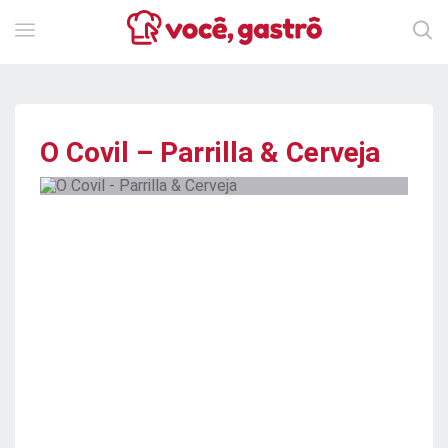
O Covil – Parrilla & Cerveja