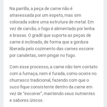
Na parrilla, a peça de carne não é
atravessada por um espeto, mas sim
colocada sobre uma estrutura de metal. Em
vez de carvão, o fogo é alimentado por lenha
e brasas. O gradil que suporta as peças de
carne é inclinado, de forma que a gordura
liberada pelo cozimento das carnes escorre
por canaletas, sem pingar no fogo.
Com esse processo, a carne não tem contato
com a fumaça, nem é furada, como ocorre no
churrasco tradicional, fazendo com que o
suco fique consistente dentro da carne em
vez de “escorrer”, mantendo seus nutrientes
e sabores únicos.