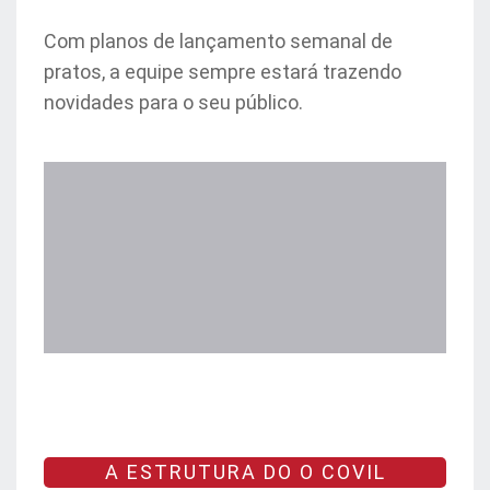
Com planos de lançamento semanal de
pratos, a equipe sempre estará trazendo
novidades para o seu público.
A ESTRUTURA DO O COVIL