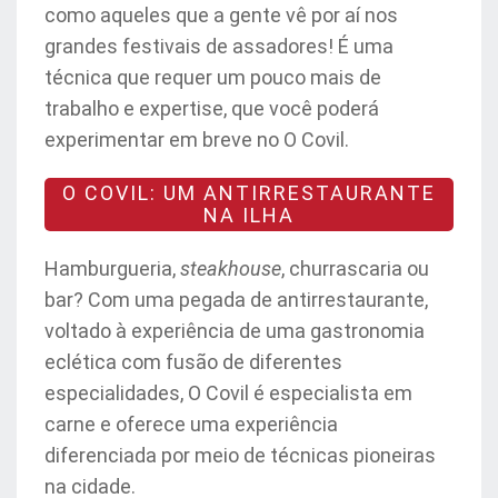
como aqueles que a gente vê por aí nos
grandes festivais de assadores! É uma
técnica que requer um pouco mais de
trabalho e expertise, que você poderá
experimentar em breve no O Covil.
O COVIL: UM ANTIRRESTAURANTE
NA ILHA
Hamburgueria,
steakhouse
, churrascaria ou
bar? Com uma pegada de antirrestaurante,
voltado à experiência de uma gastronomia
eclética com fusão de diferentes
especialidades, O Covil é especialista em
carne e oferece uma experiência
diferenciada por meio de técnicas pioneiras
na cidade.