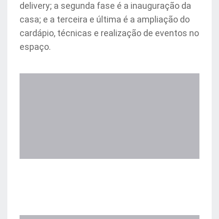
delivery; a segunda fase é a inauguração da
casa; e a terceira e última é a ampliação do
cardápio, técnicas e realização de eventos no
espaço.