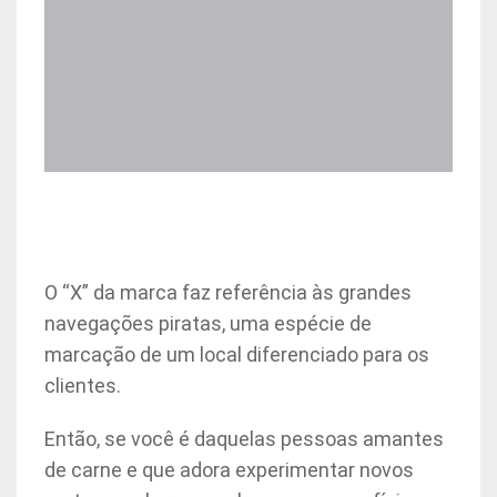
O “X” da marca faz referência às grandes
navegações piratas, uma espécie de
marcação de um local diferenciado para os
clientes.
Então, se você é daquelas pessoas amantes
de carne e que adora experimentar novos