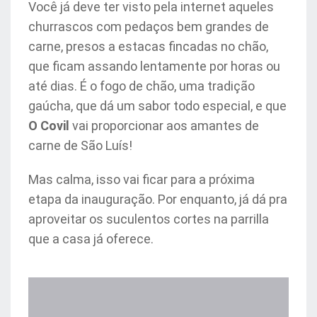
Você já deve ter visto pela internet aqueles
churrascos com pedaços bem grandes de
carne, presos a estacas fincadas no chão,
que ficam assando lentamente por horas ou
até dias. É o fogo de chão, uma tradição
gaúcha, que dá um sabor todo especial, e que
O Covil
vai proporcionar aos amantes de
carne de São Luís!
Mas calma, isso vai ficar para a próxima
etapa da inauguração. Por enquanto, já dá pra
aproveitar os suculentos cortes na parrilla
que a casa já oferece.