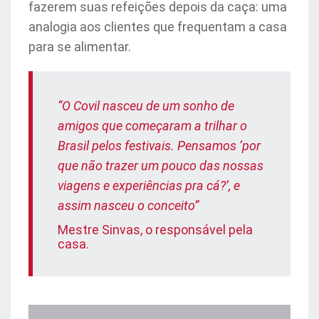
fazerem suas refeições depois da caça: uma
analogia aos clientes que frequentam a casa
para se alimentar.
“O Covil nasceu de um sonho de
amigos que começaram a trilhar o
Brasil pelos festivais. Pensamos ‘por
que não trazer um pouco das nossas
viagens e experiências pra cá?’, e
assim nasceu o conceito”
Mestre Sinvas, o responsável pela
casa.