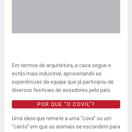
Em termos de arquitetura, a casa segue o
estilo mais industrial, aproveitando as
experiências da equipe que já participou de
diversos festivais de assadores pelo país.
POR QUE “O COVIL”?
Uma ideia que remete a uma “cova” ou um
“canto” em que os animais se escondem para