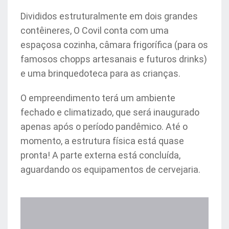
Divididos estruturalmente em dois grandes
contêineres, O Covil conta com uma
espaçosa cozinha, câmara frigorífica (para os
famosos chopps artesanais e futuros drinks)
e uma brinquedoteca para as crianças.
O empreendimento terá um ambiente
fechado e climatizado, que será inaugurado
apenas após o período pandêmico. Até o
momento, a estrutura física está quase
pronta! A parte externa está concluída,
aguardando os equipamentos de cervejaria.