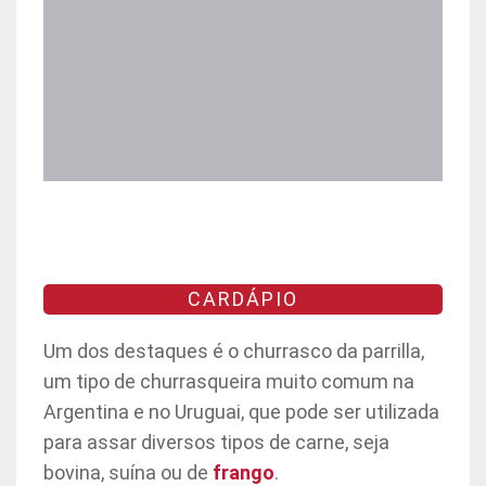
CARDÁPIO
Um dos destaques é o churrasco da parrilla,
um tipo de churrasqueira muito comum na
Argentina e no Uruguai, que pode ser utilizada
para assar diversos tipos de carne, seja
bovina, suína ou de
frango
.