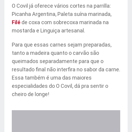
O Covil já oferece vários cortes na parrilla:
Picanha Argentina, Paleta suína marinada,
Filé
de coxa com sobrecoxa marinada na
mostarda e Linguiça artesanal.
Para que essas carnes sejam preparadas,
tanto a madeira quanto o carvão são
queimados separadamente para que o
resultado final não interfira no sabor da carne.
Essa também é uma das maiores
especialidades do O Covil, dá pra sentir o
cheiro de longe!