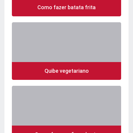
Como fazer batata frita
Quibe vegetariano