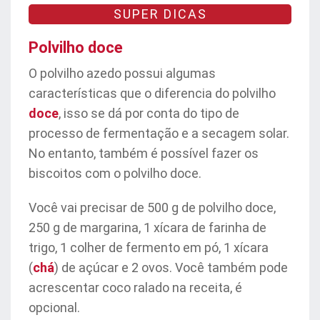
SUPER DICAS
Polvilho doce
O polvilho azedo possui algumas
características que o diferencia do polvilho
doce
, isso se dá por conta do tipo de
processo de fermentação e a secagem solar.
No entanto, também é possível fazer os
biscoitos com o polvilho doce.
Você vai precisar de 500 g de polvilho doce,
250 g de margarina, 1 xícara de farinha de
trigo, 1 colher de fermento em pó, 1 xícara
(
chá
) de açúcar e 2 ovos. Você também pode
acrescentar coco ralado na receita, é
opcional.