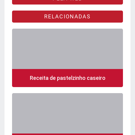
RELACIONADAS
Receita de pastelzinho caseiro