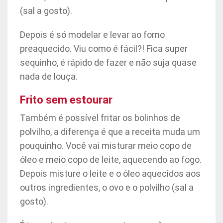
(sal a gosto).
Depois é só modelar e levar ao forno
preaquecido. Viu como é fácil?! Fica super
sequinho, é rápido de fazer e não suja quase
nada de louça.
Frito sem estourar
Também é possível fritar os bolinhos de
polvilho, a diferença é que a receita muda um
pouquinho. Você vai misturar meio copo de
óleo e meio copo de leite, aquecendo ao fogo.
Depois misture o leite e o óleo aquecidos aos
outros ingredientes, o ovo e o polvilho (sal a
gosto).