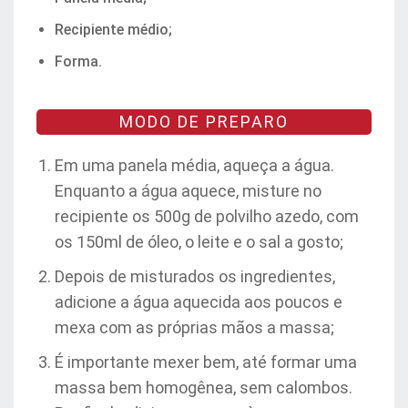
Recipiente médio;
Forma.
MODO DE PREPARO
Em uma panela média, aqueça a água.
Enquanto a água aquece, misture no
recipiente os 500g de polvilho azedo, com
os 150ml de óleo, o leite e o sal a gosto;
Depois de misturados os ingredientes,
adicione a água aquecida aos poucos e
mexa com as próprias mãos a massa;
É importante mexer bem, até formar uma
massa bem homogênea, sem calombos.