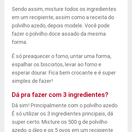
Sendo assim, misture todos os ingredientes
em um recipiente, assim como a receita do
polvilho azedo, depois modele. Você pode
fazer o polvilho doce assado da mesma
forma.
É só preaquecer o forno, untar uma forma,
espalhar os biscoitos, levar ao forno e
esperar dourar. Fica bem crocante e é super
simples de fazer!
Dá pra fazer com 3 ingredientes?
Dá sim! Principalmente com o polvilho azedo.
É só utilizar os 3 ingredientes principais, dá
super certo. Misture os 500 g de polvilho
azedo, o óleo e os 5 ovos em um recipiente