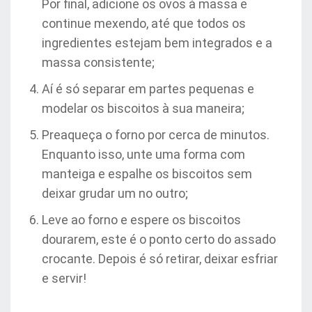
Por final, adicione os ovos à massa e
continue mexendo, até que todos os
ingredientes estejam bem integrados e a
massa consistente;
Aí é só separar em partes pequenas e
modelar os biscoitos à sua maneira;
Preaqueça o forno por cerca de minutos.
Enquanto isso, unte uma forma com
manteiga e espalhe os biscoitos sem
deixar grudar um no outro;
Leve ao forno e espere os biscoitos
dourarem, este é o ponto certo do assado
crocante. Depois é só retirar, deixar esfriar
e servir!