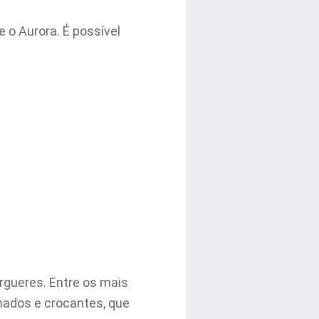
e o Aurora. É possível
gueres. Entre os mais
nados e crocantes, que