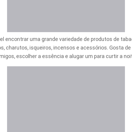
el encontrar uma grande variedade de produtos de taba
os, charutos, isqueiros, incensos e acessórios. Gosta d
igos, escolher a essência e alugar um para curtir a noi