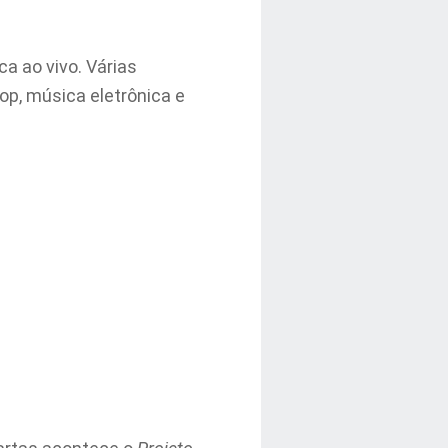
a ao vivo. Várias
op, música eletrônica e