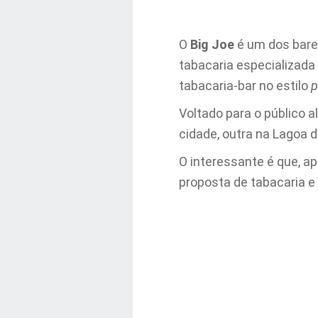
O
Big Joe
é um dos bares
tabacaria especializada 
tabacaria-bar no estilo
p
Voltado para o público a
cidade, outra na Lagoa d
O interessante é que, ap
proposta de tabacaria e