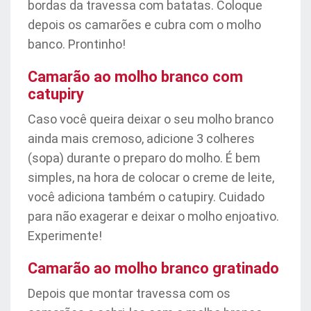
bordas da travessa com batatas. Coloque
depois os camarões e cubra com o molho
banco. Prontinho!
Camarão ao molho branco com
catupiry
Caso você queira deixar o seu molho branco
ainda mais cremoso, adicione 3 colheres
(sopa) durante o preparo do molho. É bem
simples, na hora de colocar o creme de leite,
você adiciona também o catupiry. Cuidado
para não exagerar e deixar o molho enjoativo.
Experimente!
Camarão ao molho branco gratinado
Depois que montar travessa com os