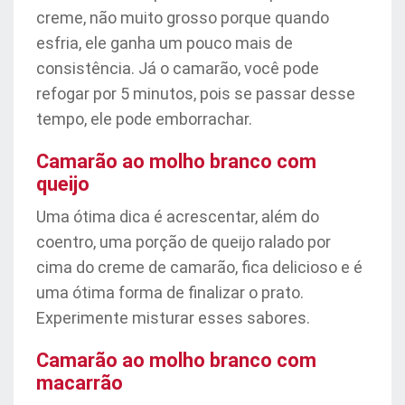
creme, não muito grosso porque quando
esfria, ele ganha um pouco mais de
consistência. Já o camarão, você pode
refogar por 5 minutos, pois se passar desse
tempo, ele pode emborrachar.
Camarão ao molho branco com
queijo
Uma ótima dica é acrescentar, além do
coentro, uma porção de queijo ralado por
cima do creme de camarão, fica delicioso e é
uma ótima forma de finalizar o prato.
Experimente misturar esses sabores.
Camarão ao molho branco com
macarrão