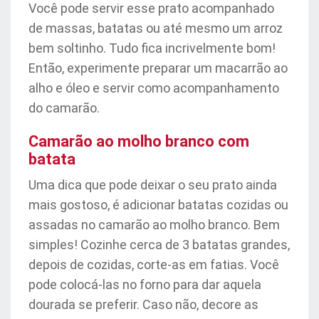
Você pode servir esse prato acompanhado
de massas, batatas ou até mesmo um arroz
bem soltinho. Tudo fica incrivelmente bom!
Então, experimente preparar um macarrão ao
alho e óleo e servir como acompanhamento
do camarão.
Camarão ao molho branco com
batata
Uma dica que pode deixar o seu prato ainda
mais gostoso, é adicionar batatas cozidas ou
assadas no camarão ao molho branco. Bem
simples! Cozinhe cerca de 3 batatas grandes,
depois de cozidas, corte-as em fatias. Você
pode colocá-las no forno para dar aquela
dourada se preferir. Caso não, decore as