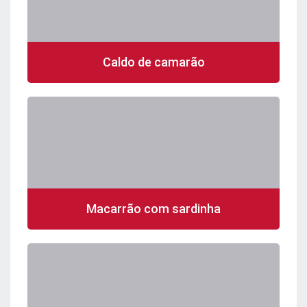
Caldo de camarão
Macarrão com sardinha