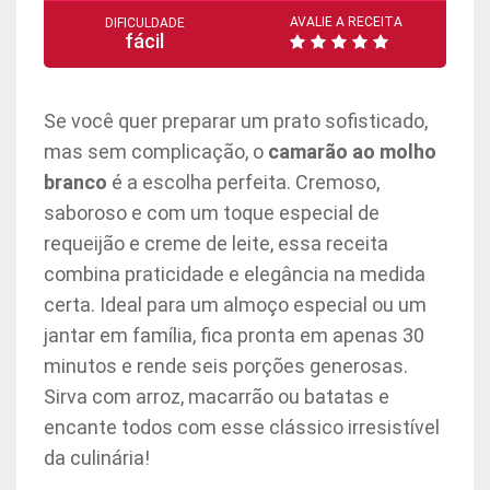
AVALIE A RECEITA
DIFICULDADE
fácil
Se você quer preparar um prato sofisticado,
mas sem complicação, o
camarão ao molho
branco
é a escolha perfeita. Cremoso,
saboroso e com um toque especial de
requeijão e creme de leite, essa receita
combina praticidade e elegância na medida
certa. Ideal para um almoço especial ou um
jantar em família, fica pronta em apenas 30
minutos e rende seis porções generosas.
Sirva com arroz, macarrão ou batatas e
encante todos com esse clássico irresistível
da culinária!