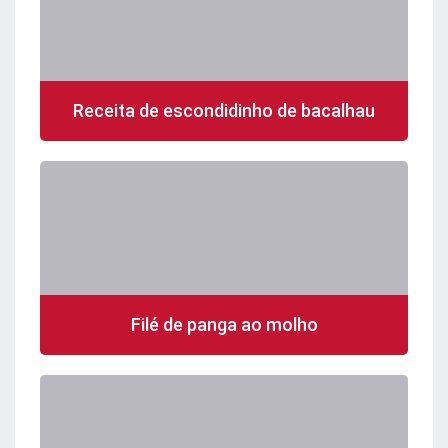
Receita de escondidinho de bacalhau
Filé de panga ao molho