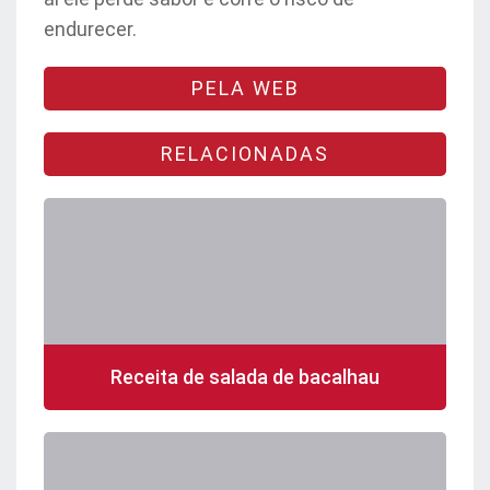
endurecer.
PELA WEB
RELACIONADAS
Receita de salada de bacalhau