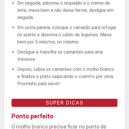
Em seguida, adicione o requeijão e o creme de
leite, mexa bem e não deixe ferver, desligue em
seguida.
Em outra panela, coloque o camarão para refogar
no azeite e dissolva o caldo de legumes. Mexa
bem por 5 minutos, no máximo.
Desligue e transfira os camarões para uma
travessa.
Depois, cubra os camarões com o molho branco
e finalize o prato salpicando o coentro por cima.
Prontinho para servir!
SUPER DICAS
Ponto perfeito
O molho branco precisa ficar no ponto de