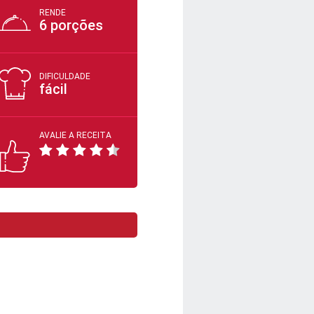
RENDE
6 porções
DIFICULDADE
fácil
AVALIE A RECEITA