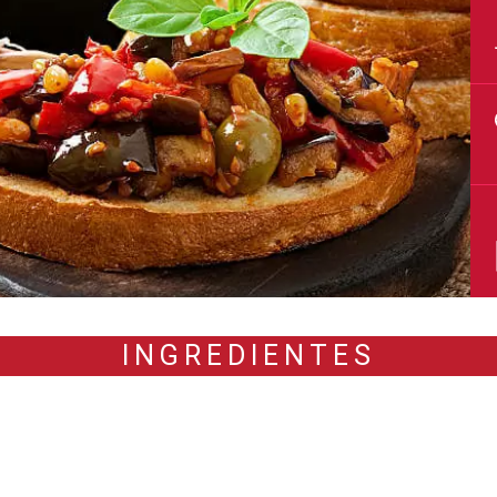
INGREDIENTES