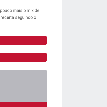
pouco mais o mix de
 receita seguindo o