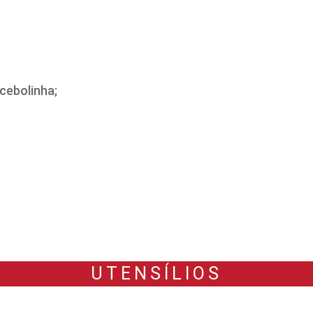
;
cebolinha;
UTENSÍLIOS